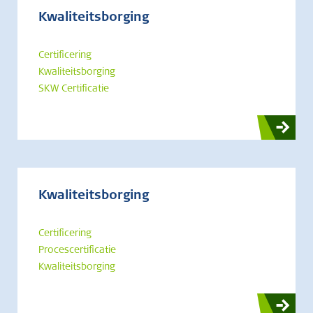
Kwaliteitsborging
Certificering
Kwaliteitsborging
SKW Certificatie
Kwaliteitsborging
Certificering
Procescertificatie
Kwaliteitsborging