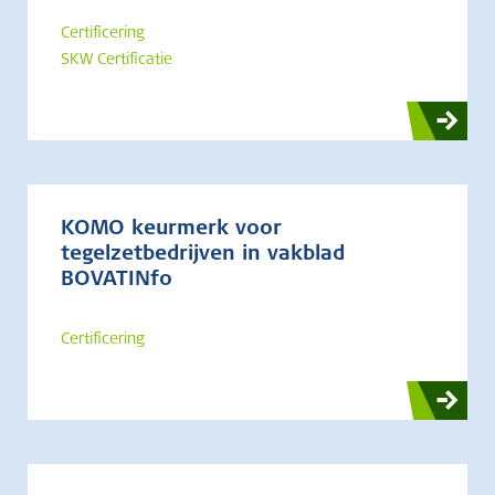
Certificering
SKW Certificatie
KOMO keurmerk voor
tegelzetbedrijven in vakblad
BOVATINfo
Certificering