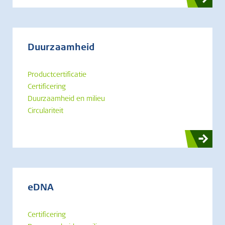
Duurzaamheid
Productcertificatie
Certificering
Duurzaamheid en milieu
Circulariteit
eDNA
Certificering