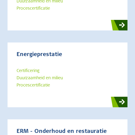
Duurzaamheid en milieu
Procescertificatie
Energieprestatie
Certificering
Duurzaamheid en milieu
Procescertificatie
ERM - Onderhoud en restauratie