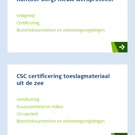
Kantoor borgt nieuw werkprotocol
Veiligheid
Certificering
Branchekeurmerken en erkenningsregelingen
CSC certificering toeslagmateriaal
uit de zee
Certificering
Duurzaamheid en milieu
Circulariteit
Branchekeurmerken en erkenningsregelingen