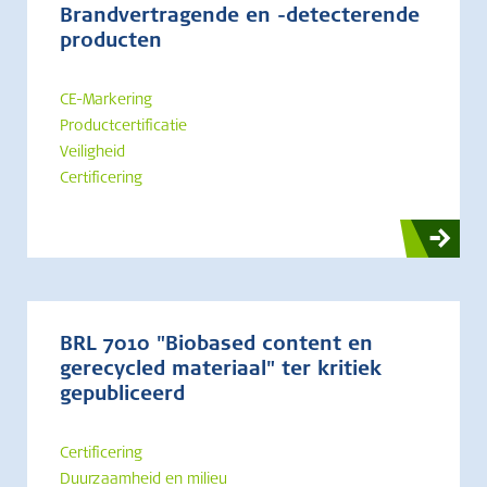
Brandvertragende en -detecterende
producten
CE-Markering
Productcertificatie
Veiligheid
Certificering
BRL 7010 "Biobased content en
gerecycled materiaal" ter kritiek
gepubliceerd
Certificering
Duurzaamheid en milieu