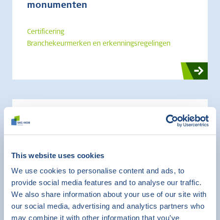
monumenten
Certificering
Branchekeurmerken en erkenningsregelingen
FAC-keurmerk
Certificering
This website uses cookies
Branchekeurmerken en erkenningsregelingen
We use cookies to personalise content and ads, to
provide social media features and to analyse our traffic.
We also share information about your use of our site with
our social media, advertising and analytics partners who
may combine it with other information that you’ve