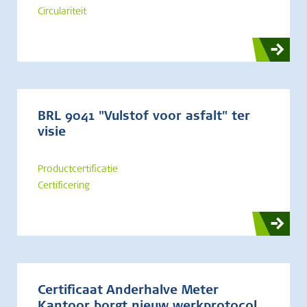
Circulariteit
BRL 9041 "Vulstof voor asfalt" ter
visie
Productcertificatie
Certificering
Certificaat Anderhalve Meter