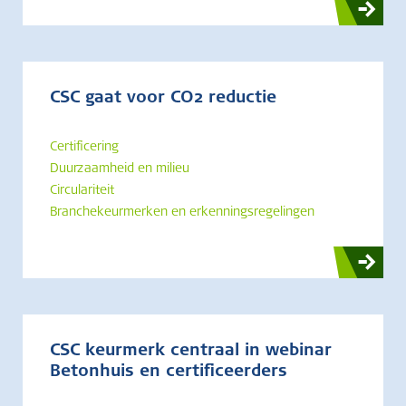
CSC gaat voor CO2 reductie
Certificering
Duurzaamheid en milieu
Circulariteit
Branchekeurmerken en erkenningsregelingen
CSC keurmerk centraal in webinar
Betonhuis en certificeerders