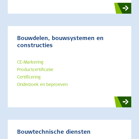
Bouwdelen, bouwsystemen en
constructies
CE-Markering
Productcertificatie
Certificering
Onderzoek en beproeven
Bouwtechnische diensten