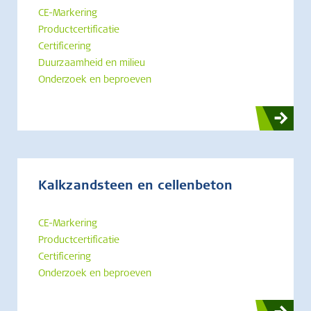
CE-Markering
Productcertificatie
Certificering
Duurzaamheid en milieu
Onderzoek en beproeven
Kalkzandsteen en cellenbeton
CE-Markering
Productcertificatie
Certificering
Onderzoek en beproeven