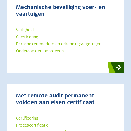
Mechanische beveiliging voer- en
vaartuigen
Veiligheid
Certificering
Branchekeurmerken en erkenningsregelingen
Onderzoek en beproeven
Met remote audit permanent
voldoen aan eisen certificaat
Certificering
Procescertificatie