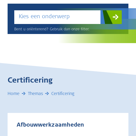
Kies een onderwerp
Bent u oriënterend? Gebruik dan onze filter.
Certificering
Home
Themas
Certificering
Afbouwwerkzaamheden