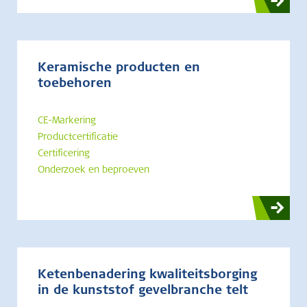
Keramische producten en
toebehoren
CE-Markering
Productcertificatie
Certificering
Onderzoek en beproeven
Ketenbenadering kwaliteitsborging
in de kunststof gevelbranche telt