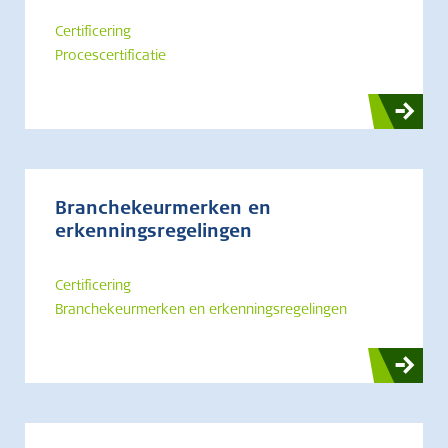
Certificering
Procescertificatie
Branchekeurmerken en
erkenningsregelingen
Certificering
Branchekeurmerken en erkenningsregelingen