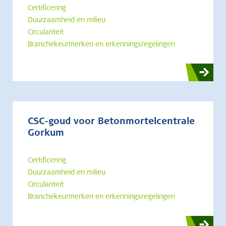
Certificering
Duurzaamheid en milieu
Circulariteit
Branchekeurmerken en erkenningsregelingen
CSC-goud voor Betonmortelcentrale
Gorkum
Certificering
Duurzaamheid en milieu
Circulariteit
Branchekeurmerken en erkenningsregelingen