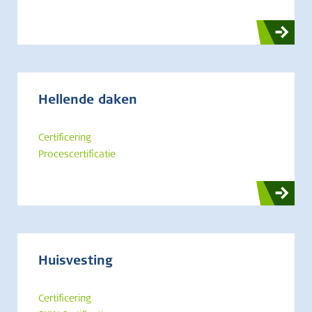
Hellende daken
Certificering
Procescertificatie
Huisvesting
Certificering