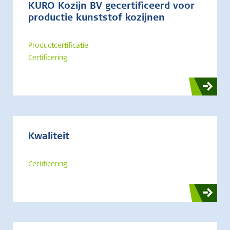
KURO Kozijn BV gecertificeerd voor
productie kunststof kozijnen
Productcertificatie
Certificering
Kwaliteit
Certificering