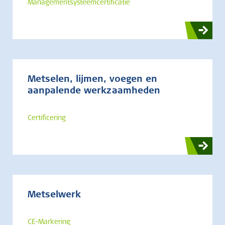
Managementsysteemcertificatie
Metselen, lijmen, voegen en
aanpalende werkzaamheden
Certificering
Metselwerk
CE-Markering