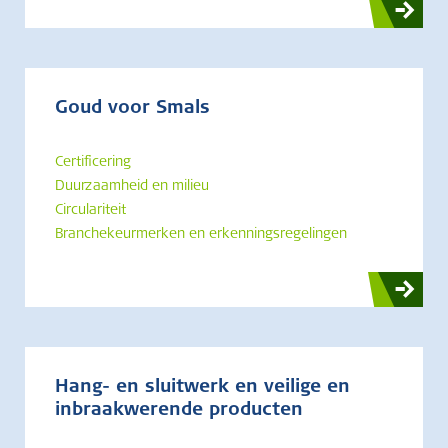
Goud voor Smals
Certificering
Duurzaamheid en milieu
Circulariteit
Branchekeurmerken en erkenningsregelingen
Hang- en sluitwerk en veilige en
inbraakwerende producten