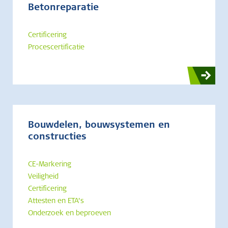
Betonreparatie
Certificering
Procescertificatie
Bouwdelen, bouwsystemen en
constructies
CE-Markering
Veiligheid
Certificering
Attesten en ETA’s
Onderzoek en beproeven