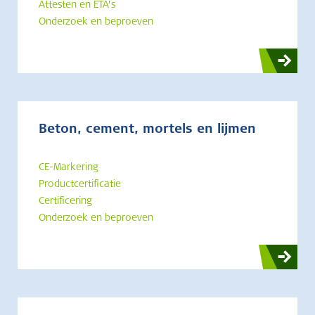
Attesten en ETA’s
Onderzoek en beproeven
Beton, cement, mortels en lijmen
CE-Markering
Productcertificatie
Certificering
Onderzoek en beproeven