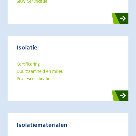
SKW Certificatie
Isolatie
Certificering
Duurzaamheid en milieu
Procescertificatie
Isolatiematerialen