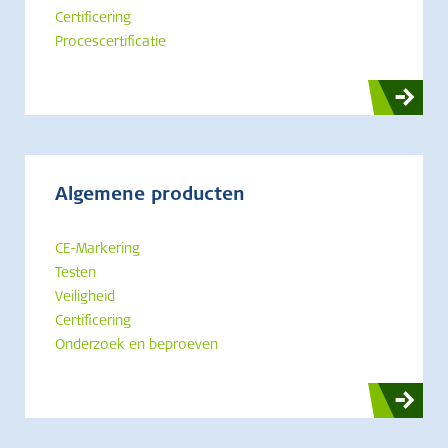
Certificering
Procescertificatie
Algemene producten
CE-Markering
Testen
Veiligheid
Certificering
Onderzoek en beproeven