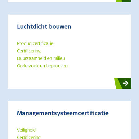
Luchtdicht bouwen
Productcertificatie
Certificering
Duurzaamheid en milieu
Onderzoek en beproeven
Managementsysteemcertificatie
Veiligheid
Certificering