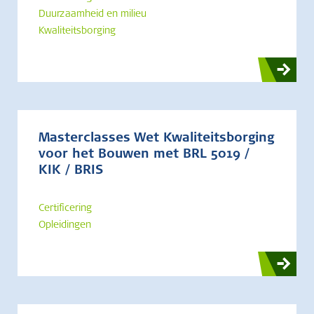
Duurzaamheid en milieu
Kwaliteitsborging
Masterclasses Wet Kwaliteitsborging
voor het Bouwen met BRL 5019 /
KIK / BRIS
Certificering
Opleidingen