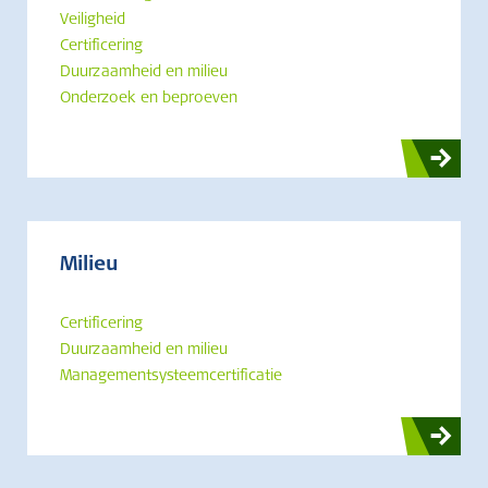
Veiligheid
Certificering
Duurzaamheid en milieu
Onderzoek en beproeven
Milieu
Certificering
Duurzaamheid en milieu
Managementsysteemcertificatie