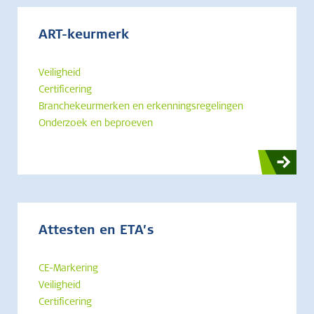
ART-keurmerk
Veiligheid
Certificering
Branchekeurmerken en erkenningsregelingen
Onderzoek en beproeven
Attesten en ETA’s
CE-Markering
Veiligheid
Certificering