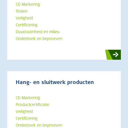
CE-Markering
Testen
Veiligheid
Certificering
Duurzaamheid en milieu
Onderzoek en beproeven
Hang- en sluitwerk producten
CE-Markering
Productcertificatie
Veiligheid
Certificering
Onderzoek en beproeven