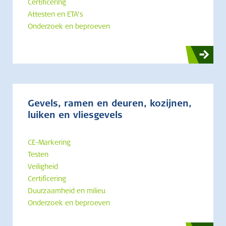
Certificering
Attesten en ETA’s
Onderzoek en beproeven
Gevels, ramen en deuren, kozijnen,
luiken en vliesgevels
CE-Markering
Testen
Veiligheid
Certificering
Duurzaamheid en milieu
Onderzoek en beproeven