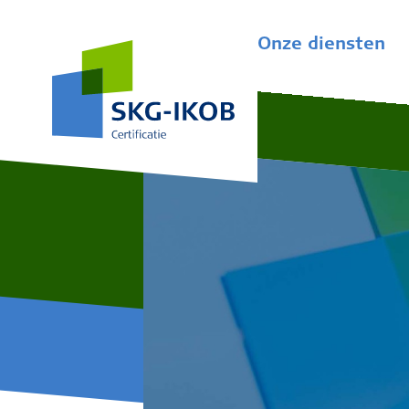
Onze diensten