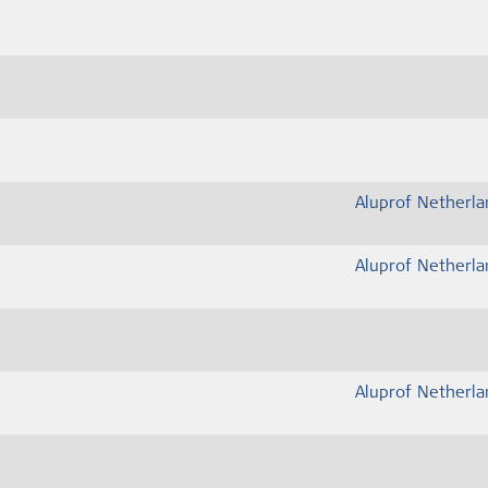
Aluprof Netherla
Aluprof Netherla
Aluprof Netherla