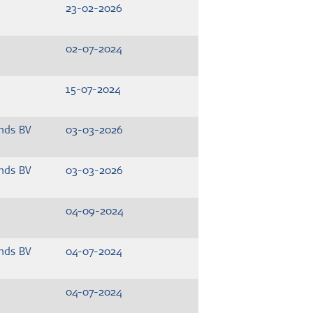
23-02-2026
02-07-2024
15-07-2024
nds BV
03-03-2026
nds BV
03-03-2026
04-09-2024
nds BV
04-07-2024
04-07-2024