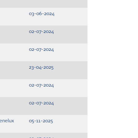
03-06-2024
02-07-2024
02-07-2024
23-04-2025
02-07-2024
02-07-2024
enelux
05-11-2025