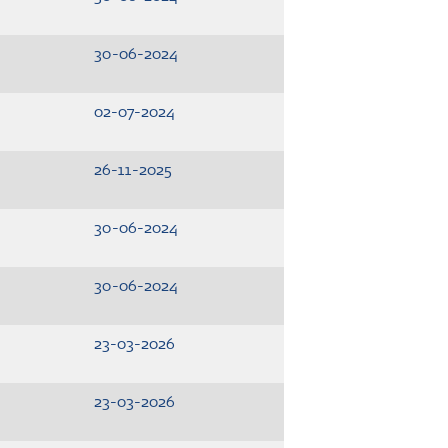
30-06-2024
02-07-2024
26-11-2025
30-06-2024
30-06-2024
23-03-2026
23-03-2026