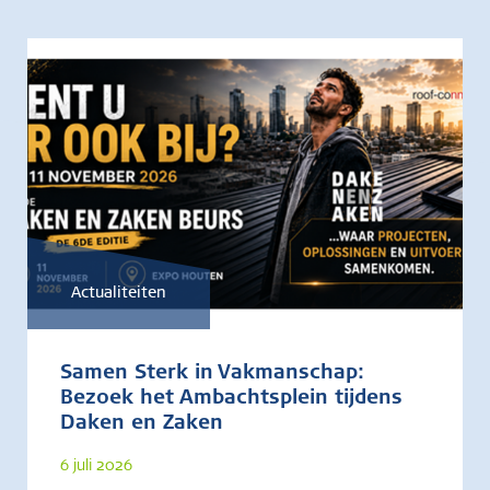
Actualiteiten
Samen Sterk in Vakmanschap:
Bezoek het Ambachtsplein tijdens
Daken en Zaken
6 juli 2026