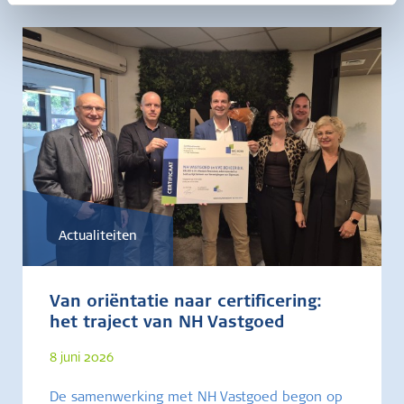
Actualiteiten
Van oriëntatie naar certificering:
het traject van NH Vastgoed
8 juni 2026
De samenwerking met NH Vastgoed begon op