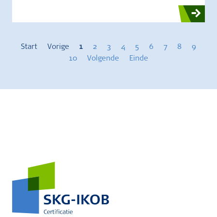
Start
Vorige
1
2
3
4
5
6
7
8
9
10
Volgende
Einde