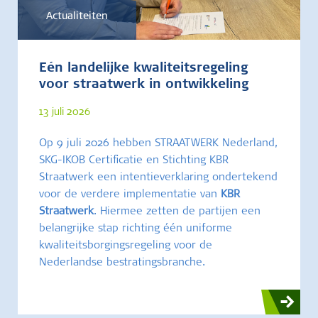
Actualiteiten
Eén landelijke kwaliteitsregeling
voor straatwerk in ontwikkeling
13 juli 2026
Op 9 juli 2026 hebben STRAATWERK Nederland,
SKG-IKOB Certificatie en Stichting KBR
Straatwerk een intentieverklaring ondertekend
voor de verdere implementatie van
KBR
Straatwerk
. Hiermee zetten de partijen een
belangrijke stap richting één uniforme
kwaliteitsborgingsregeling voor de
Nederlandse bestratingsbranche.