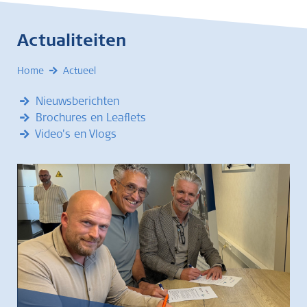
Actualiteiten
Home
Actueel
Nieuwsberichten
Brochures en Leaflets
Video's en Vlogs