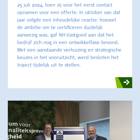
25 juli 2024, toen zij voor het eerst contact
opnamen voor een offerte. In oktober van dat
jaar volgde een inhoudelijke reactie: hoewel
de ambitie om te certificeren duidelijk
aanwezig was, gaf NH Vastgoed aan dat het
bedrijf zich nog in een ontwikkelfase bevond.
Met een aanstaande verhuizing en strategische
keuzes in het vooruitzicht, werd besloten het
traject tijdelijk uit te stellen.