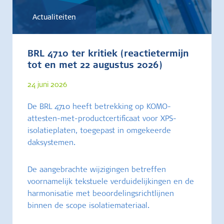
Actualiteiten
BRL 4710 ter kritiek (reactietermijn
tot en met 22 augustus 2026)
24 juni 2026
De BRL 4710 heeft betrekking op KOMO-
attesten-met-productcertificaat voor XPS-
isolatieplaten, toegepast in omgekeerde
daksystemen.
De aangebrachte wijzigingen betreffen
voornamelijk tekstuele verduidelijkingen en de
harmonisatie met beoordelingsrichtlijnen
binnen de scope isolatiemateriaal.