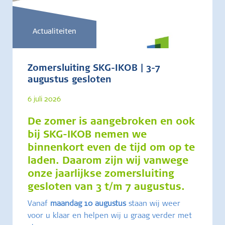
Actualiteiten
Zomersluiting SKG-IKOB | 3-7
augustus gesloten
6 juli 2026
De zomer is aangebroken en ook
bij SKG-IKOB nemen we
binnenkort even de tijd om op te
laden. Daarom zijn wij vanwege
onze jaarlijkse zomersluiting
gesloten van
3 t/m 7 augustus
.
Vanaf
maandag 10 augustus
staan wij weer
voor u klaar en helpen wij u graag verder met