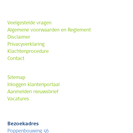
Veelgestelde vragen
Algemene voorwaarden en Reglement
Disclaimer
Privacyverklaring
Klachtenprocedure
Contact
Sitemap
Inloggen klantenportaal
Aanmelden nieuwsbrief
Vacatures
Bezoekadres
Poppenbouwing 56