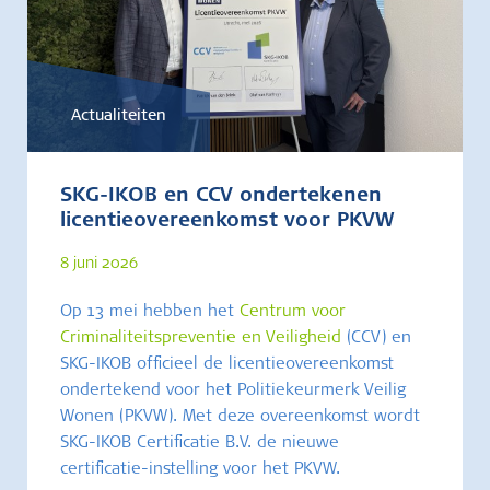
Actualiteiten
SKG-IKOB en CCV ondertekenen
licentieovereenkomst voor PKVW
8 juni 2026
Op 13 mei hebben het
Centrum voor
Criminaliteitspreventie en Veiligheid
(CCV) en
SKG-IKOB officieel de licentieovereenkomst
ondertekend voor het Politiekeurmerk Veilig
Wonen (PKVW). Met deze overeenkomst wordt
SKG-IKOB Certificatie B.V. de nieuwe
certificatie-instelling voor het PKVW.