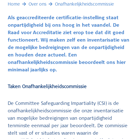
Home
Over ons
Onafhankelijkheidscommissie
Als geaccrediteerde certificatie-instelling staat
onpartijdigheid bij ons hoog in het vaandel. De
Raad voor Accreditatie ziet erop toe dat dit goed
functioneert. Wij maken zelf een inventarisatie van
de mogelijke bedreigingen van de onpartijdigheid
en houden deze actueel. Een
onafhankelijkheidscommissie beoordeelt ons hier
minimaal jaarlijks op.
Taken Onafhankelijkheidscommissie
De Committee Safeguarding Impartiality (CSI) is de
onafhankelijkheidscommissie die onze inventarisatie
van mogelijke bedreigingen van onpartijdigheid
tenminste eenmaal per jaar beoordeelt. De commissie
stelt vast of er situaties waren waarin de