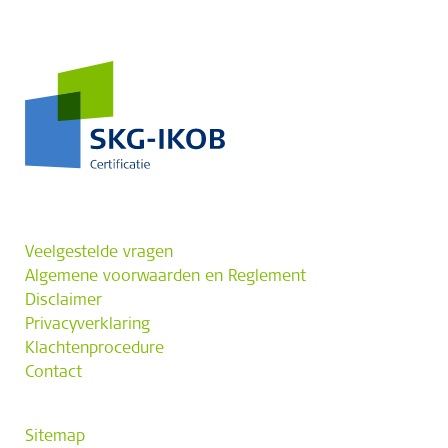
Veelgestelde vragen
Algemene voorwaarden en Reglement
Disclaimer
Privacyverklaring
Klachtenprocedure
Contact
Sitemap