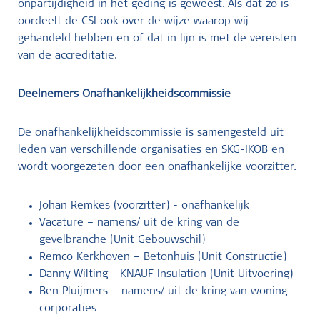
onpartijdigheid in het geding is geweest. Als dat zo is
oordeelt de CSI ook over de wijze waarop wij
gehandeld hebben en of dat in lijn is met de vereisten
van de accreditatie.
Deelnemers Onafhankelijkheidscommissie
De onafhankelijkheidscommissie is samengesteld uit
leden van verschillende organisaties en SKG-IKOB en
wordt voorgezeten door een onafhankelijke voorzitter.
Johan Remkes (voorzitter) - onafhankelijk
Vacature – namens/ uit de kring van de
gevelbranche (Unit Gebouwschil)
Remco Kerkhoven – Betonhuis (Unit Constructie)
Danny Wilting - KNAUF Insulation (Unit Uitvoering)
Ben Pluijmers – namens/ uit de kring van woning-
corporaties