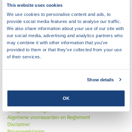
This website uses cookies
We use cookies to personalise content and ads, to
provide social media features and to analyse our traffic.
We also share information about your use of our site with
our social media, advertising and analytics partners who
may combine it with other information that you’ve
provided to them or that they’ve collected from your use
of their services.
Show details
OK
Veelgestelde vragen
Algemene voorwaarden en Reglement
Disclaimer