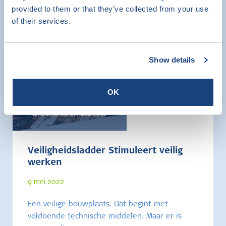
provided to them or that they’ve collected from your use
of their services.
Show details
OK
Brochures en Leaflets
Veiligheidsladder Stimuleert veilig
werken
9 mei 2022
Een veilige bouwplaats. Dat begint met
voldoende technische middelen. Maar er is