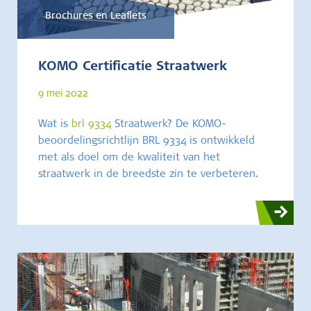
Brochures en Leaflets
KOMO Certificatie Straatwerk
9 mei 2022
Wat is
brl 9334
Straatwerk? De KOMO-
beoordelingsrichtlijn BRL 9334 is ontwikkeld
met als doel om de kwaliteit van het
straatwerk in de breedste zin te verbeteren.