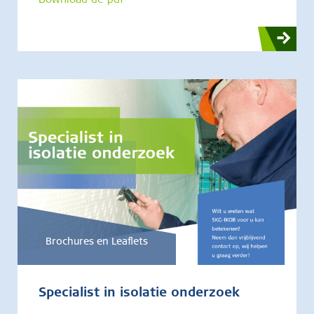
Download de pdf
Brochures en Leaflets
Specialist in isolatie onderzoek