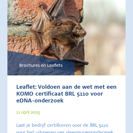
Brochures en Leaflets
Leaflet: Voldoen aan de wet met een
KOMO certificaat BRL 5110 voor
eDNA-onderzoek
17 april 2025
Laat je bedrijf certificeren voor de BRL 5110
voor het uitvoeren van vleermuizenonderzoek