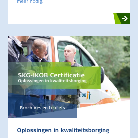
meer nodig.
Brochures en Leaflets
Oplossingen in kwaliteitsborging