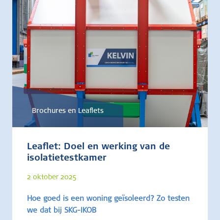
Brochures en Leaflets
Leaflet: Doel en werking van de
isolatietestkamer
2 oktober 2025
Hoe goed is een woning geïsoleerd? Zo testen
we dat bij SKG-IKOB