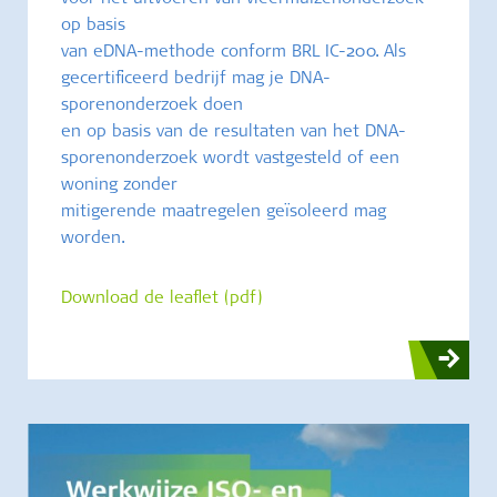
op basis
van eDNA-methode conform BRL IC-200. Als
gecertificeerd bedrijf mag je DNA-
sporenonderzoek doen
en op basis van de resultaten van het DNA-
sporenonderzoek wordt vastgesteld of een
woning zonder
mitigerende maatregelen geïsoleerd mag
worden.
Download de leaflet (pdf)