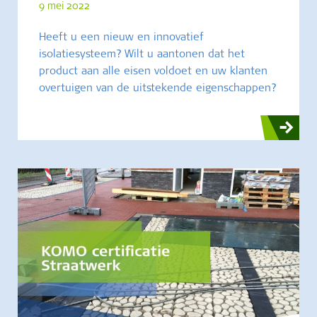
9 mei 2022
Heeft u een nieuw en innovatief
isolatiesysteem? Wilt u aantonen dat het
product aan alle eisen voldoet en uw klanten
overtuigen van de uitstekende eigenschappen?