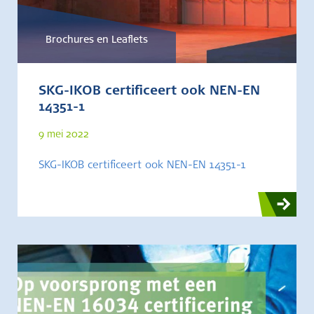
Brochures en Leaflets
SKG-IKOB certificeert ook NEN-EN
14351-1
9 mei 2022
SKG-IKOB certificeert ook NEN-EN 14351-1