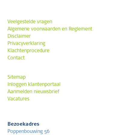
Veelgestelde vragen
Algemene voorwaarden en Reglement
Disclaimer
Privacyverklaring
Klachtenprocedure
Contact
Sitemap
Inloggen klantenportaal
Aanmelden nieuwsbrief
Vacatures
Bezoekadres
Poppenbouwing 56