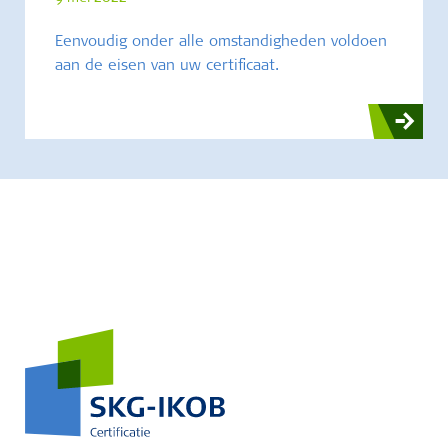
Eenvoudig onder alle omstandigheden voldoen
aan de eisen van uw certificaat.