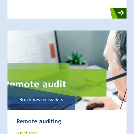
Brochures en Leaflets
Remote auditing
9 mei 2022