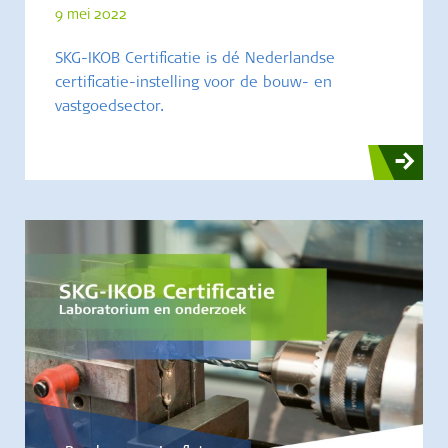
9 mei 2022
SKG-IKOB Certificatie is dé Nederlandse
certificatie-instelling voor de bouw- en
vastgoedsector.