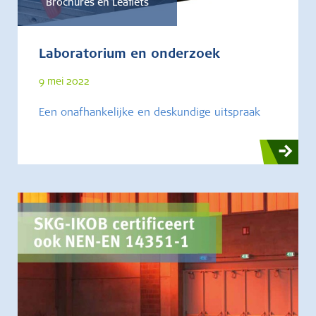
Brochures en Leaflets
Laboratorium en onderzoek
9 mei 2022
Een onafhankelijke en deskundige uitspraak