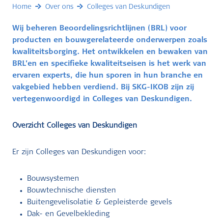
Home
Over ons
Colleges van Deskundigen
Wij beheren Beoordelingsrichtlijnen (BRL) voor
producten en bouwgerelateerde onderwerpen zoals
kwaliteitsborging. Het ontwikkelen en bewaken van
BRL’en en specifieke kwaliteitseisen is het werk van
ervaren experts, die hun sporen in hun branche en
vakgebied hebben verdiend. Bij SKG-IKOB zijn zij
vertegenwoordigd in Colleges van Deskundigen.
Overzicht Colleges van Deskundigen
Er zijn Colleges van Deskundigen voor:
Bouwsystemen
Bouwtechnische diensten
Buitengevelisolatie & Gepleisterde gevels
Dak- en Gevelbekleding