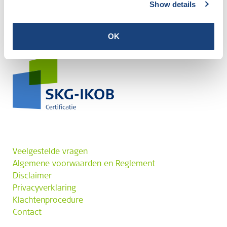
Show details
OK
Veelgestelde vragen
Algemene voorwaarden en Reglement
Disclaimer
Privacyverklaring
Klachtenprocedure
Contact