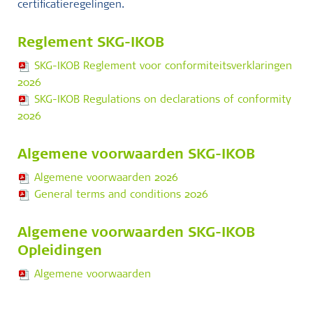
certificatieregelingen.
Reglement SKG-IKOB
SKG-IKOB Reglement voor conformiteitsverklaringen
2026
SKG-IKOB Regulations on declarations of conformity
2026
Algemene voorwaarden SKG-IKOB
Algemene voorwaarden 2026
General terms and conditions 2026
Algemene voorwaarden SKG-IKOB
Opleidingen
Algemene voorwaarden