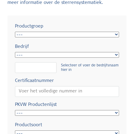
meer informatie over de sterrensystematiek.
Productgroep
Bedrijf
Selecteer of voer de bedrijfsnaam
hier in
Certificaatnummer
PKVW Productenlijst
Productsoort