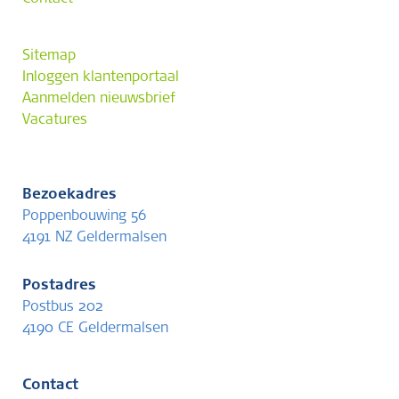
Sitemap
Inloggen klantenportaal
Aanmelden nieuwsbrief
Vacatures
Bezoekadres
Poppenbouwing 56
4191 NZ Geldermalsen
Postadres
Postbus 202
4190 CE Geldermalsen
Contact