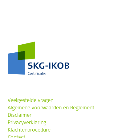
Veelgestelde vragen
Algemene voorwaarden en Reglement
Disclaimer
Privacyverklaring
Klachtenprocedure
Contact