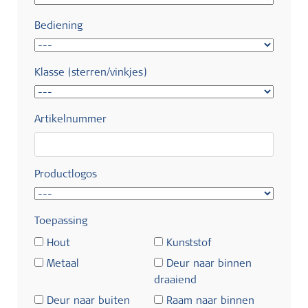
Bediening
Klasse (sterren/vinkjes)
Artikelnummer
Productlogos
Toepassing
Hout
Kunststof
Metaal
Deur naar binnen
draaiend
Deur naar buiten
Raam naar binnen