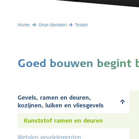
Home
Onze diensten
Testen
Goed bouwen begint b
Gevels, ramen en deuren,
kozijnen, luiken en vliesgevels
Kunststof ramen en deuren
Metalen gevelelementen