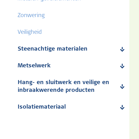
Zonwering
Veiligheid
Steenachtige materialen
Metselwerk
Hang- en sluitwerk en veilige en
inbraakwerende producten
Isolatiemateriaal