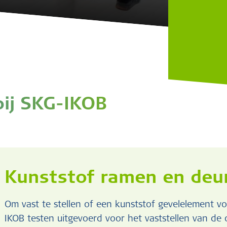
ij SKG-IKOB
Kunststof ramen en deu
Om vast te stellen of een kunststof gevelelement v
IKOB testen uitgevoerd voor het vaststellen van de