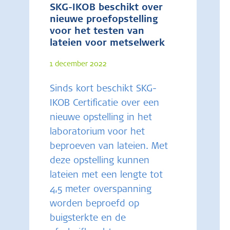
SKG-IKOB beschikt over
nieuwe proefopstelling
voor het testen van
lateien voor metselwerk
1 december 2022
Sinds kort beschikt SKG-
IKOB Certificatie over een
nieuwe opstelling in het
laboratorium voor het
beproeven van lateien. Met
deze opstelling kunnen
lateien met een lengte tot
4,5 meter overspanning
worden beproefd op
buigsterkte en de