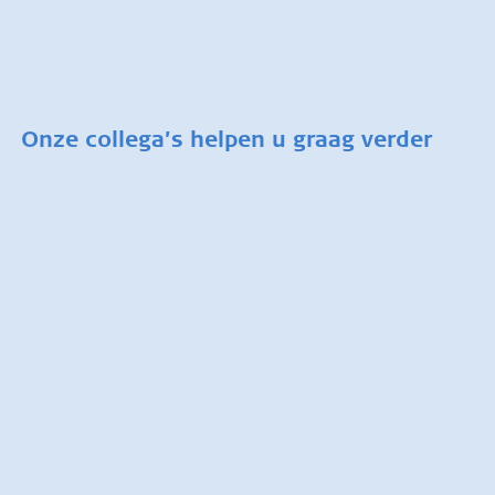
Onze collega’s helpen u graag verder