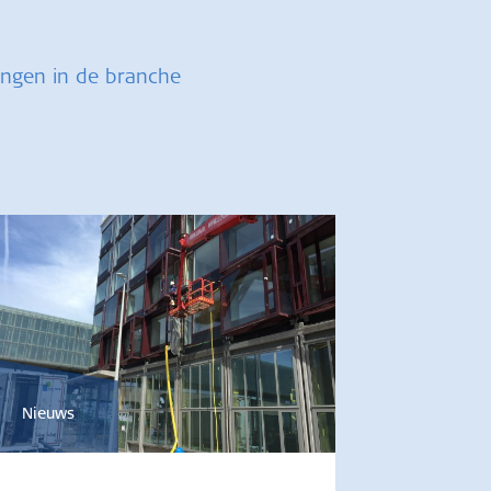
ingen in de branche
Nieuws