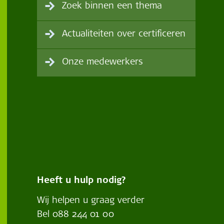
Zoek binnen een thema
Actualiteiten over certificeren
Onze medewerkers
Heeft u hulp nodig?
Wij helpen u graag verder
Bel
088 244 01 00