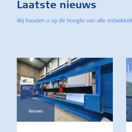
Laatste nieuws
Wij houden u op de hoogte van alle ontwikkel
Nieuws