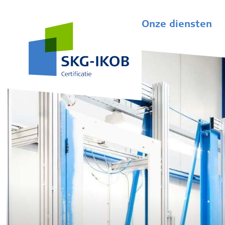
Onze diensten