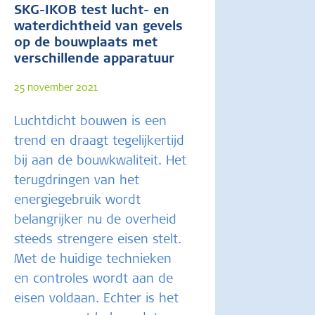
SKG-IKOB test lucht- en
waterdichtheid van gevels
op de bouwplaats met
verschillende apparatuur
25 november 2021
Luchtdicht bouwen is een
trend en draagt tegelijkertijd
bij aan de bouwkwaliteit. Het
terugdringen van het
energiegebruik wordt
belangrijker nu de overheid
steeds strengere eisen stelt.
Met de huidige technieken
en controles wordt aan de
eisen voldaan. Echter is het