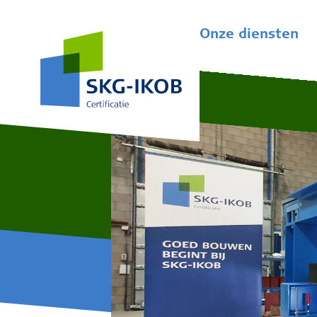
Onze diensten