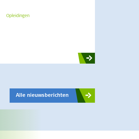
Opleidingen
Alle nieuwsberichten