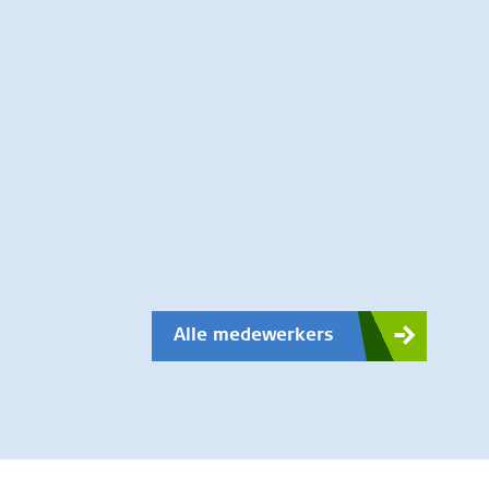
Alle medewerkers