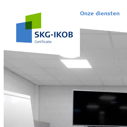
Onze diensten