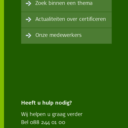
Zoek binnen een thema
Actualiteiten over certificeren
Onze medewerkers
Heeft u hulp nodig?
Wij helpen u graag verder
Bel
088 244 01 00