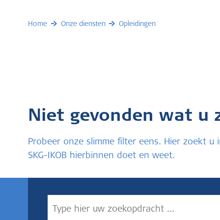
Home
Onze diensten
Opleidingen
Niet gevonden wat u 
Probeer onze slimme filter eens. Hier zoekt 
SKG-IKOB hierbinnen doet en weet.