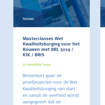
Nieuws
Masterclasses Wet
Kwaliteitsborging voor het
Bouwen met BRL 5019 /
KIK / BRIS
12 november 2019
Binnenkort gaan de
proefprojecten voor de Wet
Kwaliteitsborging van start
en vanuit de overheid wordt
aangegeven dat de