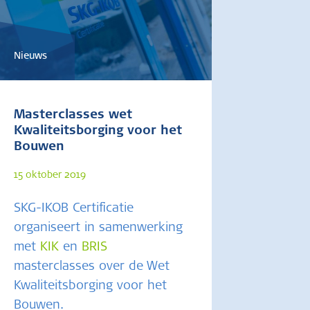
Nieuws
Masterclasses wet
Kwaliteitsborging voor het
Bouwen
15 oktober 2019
SKG-IKOB Certificatie
organiseert in samenwerking
met
KIK
en
BRIS
masterclasses over de Wet
Kwaliteitsborging voor het
Bouwen.