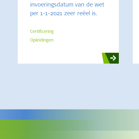
invoeringsdatum van de wet
per 1-1-2021 zeer reëel is.
Certificering
Opleidingen