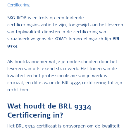
Certificering
SKG-IKOB is er trots op een leidende
certificeringsinstantie te zijn, toegewijd aan het leveren
van topkwaliteit diensten in de certificering van
straatwerk volgens de KOMO-beoordelingsrichtlijn
BRL
9334
.
Als hoofdaannemer wil je je onderscheiden door het
leveren van uitstekend straatwerk. Het tonen van de
kwaliteit en het professionalisme van je werk is
cruciaal, en dit is waar de BRL 9334 certificering tot zijn
recht komt.
Wat houdt de BRL 9334
Certificering in?
Het BRL 9334-certificaat is ontworpen om de kwaliteit