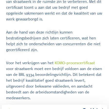
van straatwerk in de ruimste zin te verbeteren. Met dit
certificaat toont u aan dat uw bedrijf met goed
opgeleide vakmensen werkt en dat de kwaliteit van uw
werk gewaarborgd is.
Aan de hand van deze richtlijn kunnen
bestratingsbedrijven zich laten certificeren, wat hen
helpt zich te onderscheiden van concurrenten die niet
gecertificeerd zijn.
Voor het verkrijgen van het
KOMO-procescertificaat
voor straatwerk moet een bedrijf voldoen aan de eisen
van de BRL 9334 beoordelingsrichtlijn. Dit betekent dat
het bedrijf kwalitatief goed straatwerk levert,
uitgevoerd door bekwame vaklieden, en aandacht
besteedt aan de arbeidsomstandigheden van de
medewerkers.