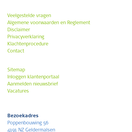
Veelgestelde vragen
Algemene voorwaarden en Reglement
Disclaimer
Privacyverklaring
Klachtenprocedure
Contact
Sitemap
Inloggen klantenportaal
Aanmelden nieuwsbrief
Vacatures
Bezoekadres
Poppenbouwing 56
4191 NZ Geldermalsen