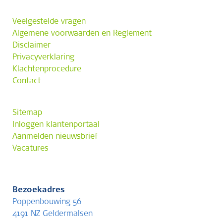
Veelgestelde vragen
Algemene voorwaarden en Reglement
Disclaimer
Privacyverklaring
Klachtenprocedure
Contact
Sitemap
Inloggen klantenportaal
Aanmelden nieuwsbrief
Vacatures
Bezoekadres
Poppenbouwing 56
4191 NZ Geldermalsen