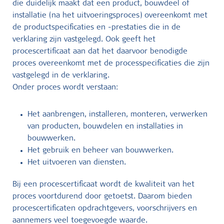
die duidelijk maakt dat een product, bouwdeel of
installatie (na het uitvoeringsproces) overeenkomt met
de productspecificaties en -prestaties die in de
verklaring zijn vastgelegd. Ook geeft het
procescertificaat aan dat het daarvoor benodigde
proces overeenkomt met de processpecificaties die zijn
vastgelegd in de verklaring.
Onder proces wordt verstaan:
Het aanbrengen, installeren, monteren, verwerken
van producten, bouwdelen en installaties in
bouwwerken.
Het gebruik en beheer van bouwwerken.
Het uitvoeren van diensten.
Bij een procescertificaat wordt de kwaliteit van het
proces voortdurend door getoetst. Daarom bieden
procescertificaten opdrachtgevers, voorschrijvers en
aannemers veel toegevoegde waarde.