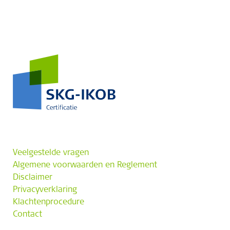
Veelgestelde vragen
Algemene voorwaarden en Reglement
Disclaimer
Privacyverklaring
Klachtenprocedure
Contact