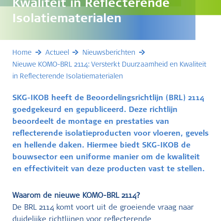
Kwaliteit in Reflecterende
Isolatiematerialen
Home
Actueel
Nieuwsberichten
Nieuwe KOMO-BRL 2114: Versterkt Duurzaamheid en Kwaliteit
in Reflecterende Isolatiematerialen
SKG-IKOB heeft de Beoordelingsrichtlijn (BRL) 2114
goedgekeurd en gepubliceerd. Deze richtlijn
beoordeelt de montage en prestaties van
reflecterende isolatieproducten voor vloeren, gevels
en hellende daken. Hiermee biedt SKG-IKOB de
bouwsector een uniforme manier om de kwaliteit
en effectiviteit van deze producten vast te stellen.
Waarom de nieuwe KOMO-BRL 2114?
De BRL 2114 komt voort uit de groeiende vraag naar
duidelijke richtlijnen voor reflecterende