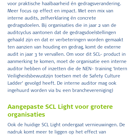
voor praktische haalbaarheid én gedragsverandering.
Meer focus op effect en impact. Met een mix van
interne audits, zelfverklaring én concrete
gedragsdoelen. Bij organisaties die in jaar 2 van de
auditcyclus aantonen dat de gedragsdoelstellingen
gehaald zijn en dat er verbeteringen worden gemaakt
ten aanzien van houding en gedrag, komt de externe
audit in jaar 3 te vervallen. Om voor dit SCL- product in
aanmerking te komen, moet de organisatie een interne
auditor hebben of inzetten die de NEN- training ‘Intern
Veiligheidsbewustzijn toetsen met de Safety Culture
Ladder’ gevolgd heeft. De interne auditor mag ook
ingehuurd worden via bv. een branchevereniging)
Aangepaste SCL Light voor grotere
organisaties
Ook de huidige SCL Light ondergaat vernieuwingen. De
nadruk komt meer te liggen op het effect van