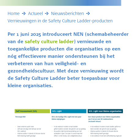
Home
Actueel
Nieuwsberichten
Vernieuwingen in de Safety Culture Ladder-producten
Per 1 juni 2025 introduceert NEN (schemabeheerder
van de
safety culture ladder
) vernieuwde en
toegankelijke producten die organisaties op een
nóg effectievere manier ondersteunen bij het
verbeteren van hun veiligheid- en
gezondheidscultuur. Met deze vernieuwing wordt
de Safety Culture Ladder beter toepasbaar voor
kleine organisaties.