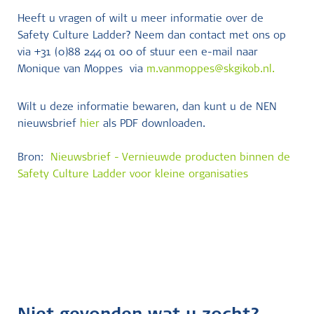
Heeft u vragen of wilt u meer informatie over de
Safety Culture Ladder? Neem dan contact met ons op
via +31 (0)88 244 01 00 of stuur een e-mail naar
Monique van Moppes via
m.vanmoppes@skgikob.nl
.
Wilt u deze informatie bewaren, dan kunt u de NEN
nieuwsbrief
hier
als PDF downloaden.
Bron:
Nieuwsbrief - Vernieuwde producten binnen de
Safety Culture Ladder voor kleine organisaties