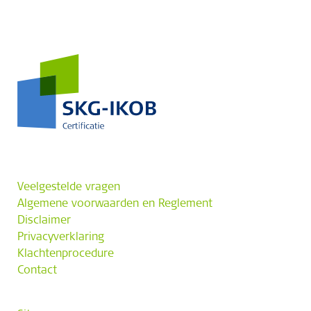
Veelgestelde vragen
Algemene voorwaarden en Reglement
Disclaimer
Privacyverklaring
Klachtenprocedure
Contact