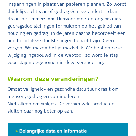
inspanningen in plaats van papieren plannen. Zo wordt
duidelijk zichtbaar of gedrag écht verandert – daar
draait het immers om. Hiervoor moeten organisaties
gedragsdoelstellingen formuleren op het gebied van
houding en gedrag. In de jaren daarna beoordeelt een
auditor of deze doelstellingen behaald zijn. Geen
zorgen! We maken het je makkelijk. We hebben deze
wijziging ingebouwd in de webtool, zo word je stap
voor stap meegenomen in deze verandering.
Waarom deze veranderingen?
Omdat veiligheid- en gezondheidscultuur draait om
mensen, gedrag en continu leren.
Niet alleen om vinkjes. De vernieuwde producten
sluiten daar nog beter op aan.