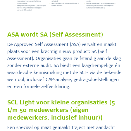
ASA wordt SA (Self Assessment)
De Approved Self Assessment (ASA) vervalt en maakt
plaats voor een krachtig nieuw product: SA (Self
Assessment). Organisaties gaan zelfstandig aan de slag,
zonder externe audit. SA biedt een laagdrempelige én
waardevolle kennismaking met de SCL- via de bekende
webtool, inclusief GAP-analyse, gedragsdoelstellingen
en een formele zelfverklaring.
SCL Light voor kleine organisaties (5
t/m 50 medewerkers (eigen
medewerkers, inclusief inhuur))
Een speciaal op maat gemaakt traject met aandacht