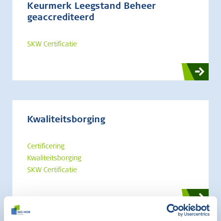
Keurmerk Leegstand Beheer
geaccrediteerd
SKW Certificatie
Kwaliteitsborging
Certificering
Kwaliteitsborging
SKW Certificatie