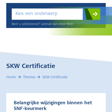
Kies een onderwerp
Bent u oriënterend? Gebruik dan onze filter.
SKW Certificatie
Home
Themas
SKW Certificatie
Belangrijke wijzigingen binnen het
SNF-keurmerk