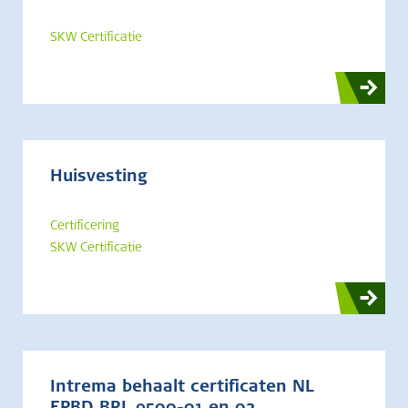
SKW Certificatie
Huisvesting
Certificering
SKW Certificatie
Intrema behaalt certificaten NL