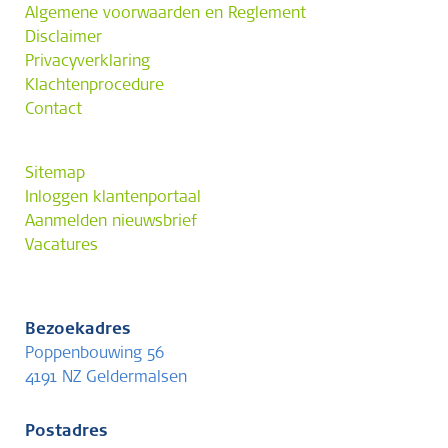
Algemene voorwaarden en Reglement
Disclaimer
Privacyverklaring
Klachtenprocedure
Contact
Sitemap
Inloggen klantenportaal
Aanmelden nieuwsbrief
Vacatures
Bezoekadres
Poppenbouwing 56
4191 NZ Geldermalsen
Postadres