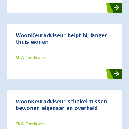
WoonKeuradviseur helpt bij langer
thuis wonen
SKW Certificatie
WoonKeuradviseur schakel tussen
bewoner, eigenaar en overheid
SKW Certificatie