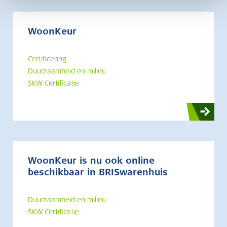
WoonKeur
Certificering
Duurzaamheid en milieu
SKW Certificatie
WoonKeur is nu ook online
beschikbaar in BRISwarenhuis
Duurzaamheid en milieu
SKW Certificatie