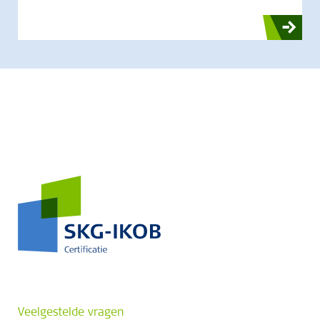
Veelgestelde vragen