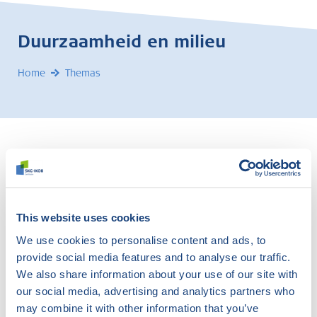
Duurzaamheid en milieu
Home
Themas
This website uses cookies
We use cookies to personalise content and ads, to
provide social media features and to analyse our traffic.
We also share information about your use of our site with
our social media, advertising and analytics partners who
may combine it with other information that you’ve