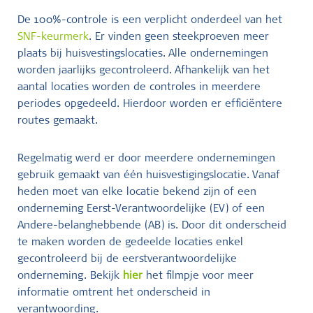
De 100%-controle is een verplicht onderdeel van het
SNF-keurmerk
. Er vinden geen steekproeven meer
plaats bij huisvestingslocaties. Alle ondernemingen
worden jaarlijks gecontroleerd. Afhankelijk van het
aantal locaties worden de controles in meerdere
periodes opgedeeld. Hierdoor worden er efficiëntere
routes gemaakt.
Regelmatig werd er door meerdere ondernemingen
gebruik gemaakt van één huisvestigingslocatie. Vanaf
heden moet van elke locatie bekend zijn of een
onderneming Eerst-Verantwoordelijke (EV) of een
Andere-belanghebbende (AB) is. Door dit onderscheid
te maken worden de gedeelde locaties enkel
gecontroleerd bij de eerstverantwoordelijke
onderneming. Bekijk
hier
het filmpje voor meer
informatie omtrent het onderscheid in
verantwoording.