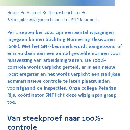
Home
Actueel
Nieuwsberichten
Belangrijke wijzigingen binnen het SNF-keurmerk
Per 1 september 2021 zijn een aantal wijzigingen
ingegaan binnen Stichting Normering Flexwonen
(SNF). Met het SNF-keurmerk wordt aangetoond of
er is voldaan aan een aantal gestelde normen voor
huisvesting van arbeidsmigranten. De 100%-
controle wordt verplicht gesteld, er is een nieuw
locatieregister en het wordt verplicht een jaarlijkse
administratieve controle te laten plaatsvinden
voorafgaand de inspecties. Onze collega Peterjan
Rijs, coördinator SNF licht deze wijzigingen graag
toe.
Van steekproef naar 100%-
controle