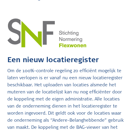
Een nieuw locatieregister
Om de 100%-controle regeling zo efficiënt mogelijk te
laten verlopen is er vanaf nu een nieuw locatieregister
beschikbaar. Het uploaden van locaties alsmede het
muteren van de locatielijst kan nu nog efficiënter door
de koppeling met de eigen administratie. Alle locaties
van de onderneming dienen in het locatieregister te
worden ingevoerd. Dit geldt ook voor de locaties waar
de onderneming als ‘’Andere-Belanghebbende’’ gebruik
van maakt. De koppeling met de BAG-viewer van het