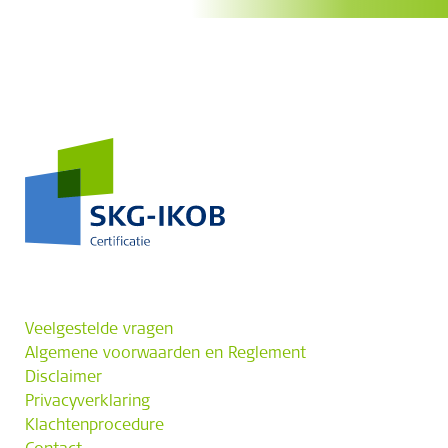
Veelgestelde vragen
Algemene voorwaarden en Reglement
Disclaimer
Privacyverklaring
Klachtenprocedure