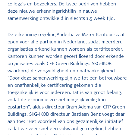
collega’s en bezoekers. De twee bedrijven hebben
deze nieuwe erkenningsrichtlijn in nauwe
samenwerking ontwikkeld in slechts 1,5 week tijd.
De erkenningsregeling Anderhalve Meter Kantoor staat
open voor alle partijen in Nederland, zodat meerdere
organisaties erkend kunnen worden als certificeerder.
Kantoren kunnen worden gecertificeerd door erkende
organisaties zoals CFP Green Buildings. SKG-IKOB
waarborgt de zorgvuldigheid en onafhankelijkheid.
"Door deze samenwerking zijn we tot een betrouwbare
en onafhankelijke certificering gekomen die
toegankelijk is voor iedereen. Dit is van groot belang,
zodat de economie zo snel mogelijk veilig kan
opstarten”, aldus directeur Bram Adema van CFP Green
Buildings. SKG-IKOB directeur Bastiaan Benz voegt daar
aan toe: “Het voordeel van ons gezamenlijke initiatief
is dat we zeer snel een volwaardige regeling hebben