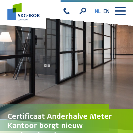
NL
EN
Certificaat Anderhalve Meter
Kantoor borgt nieuw