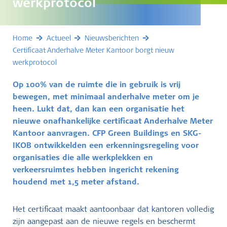
werkprotocol
Home
Actueel
Nieuwsberichten
Certificaat Anderhalve Meter Kantoor borgt nieuw
werkprotocol
Op 100% van de ruimte die in gebruik is vrij
bewegen, met minimaal anderhalve meter om je
heen. Lukt dat, dan kan een organisatie het
nieuwe onafhankelijke certificaat Anderhalve Meter
Kantoor aanvragen. CFP Green Buildings en SKG-
IKOB ontwikkelden een erkenningsregeling voor
organisaties die alle werkplekken en
verkeersruimtes hebben ingericht rekening
houdend met 1,5 meter afstand.
Het certificaat maakt aantoonbaar dat kantoren volledig
zijn aangepast aan de nieuwe regels en beschermt