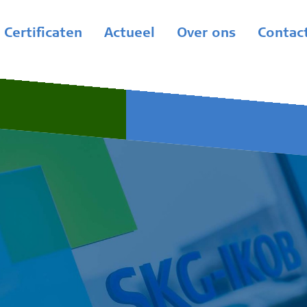
Certificaten
Actueel
Over ons
Contac