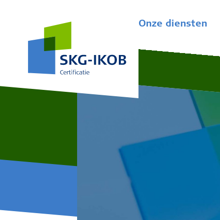
Onze diensten