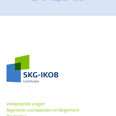
Veelgestelde vragen
Algemene voorwaarden en Reglement