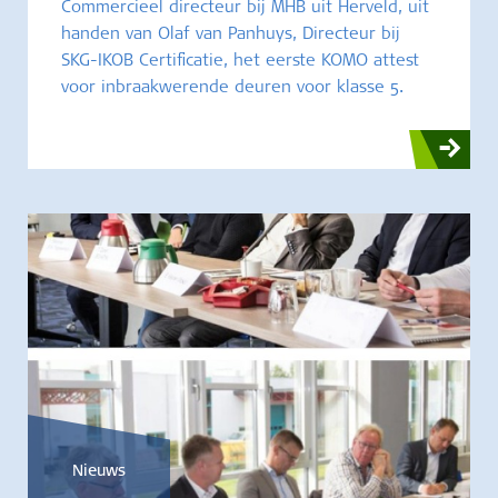
Commercieel directeur bij MHB uit Herveld, uit
handen van Olaf van Panhuys, Directeur bij
SKG-IKOB Certificatie, het eerste KOMO attest
voor inbraakwerende deuren voor klasse 5.
Nieuws