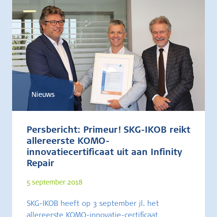
Nieuws
Persbericht: Primeur! SKG-IKOB reikt
allereerste KOMO-
innovatiecertificaat uit aan Infinity
Repair
5 september 2018
SKG-IKOB heeft op 3 september jl. het
allereerste KOMO-innovatie-certificaat