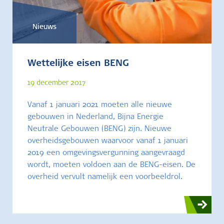
Nieuws
Wettelijke eisen BENG
19 december 2017
Vanaf 1 januari 2021 moeten alle nieuwe
gebouwen in Nederland, Bijna Energie
Neutrale Gebouwen (BENG) zijn. Nieuwe
overheidsgebouwen waarvoor vanaf 1 januari
2019 een omgevingsvergunning aangevraagd
wordt, moeten voldoen aan de BENG-eisen. De
overheid vervult namelijk een voorbeeldrol.