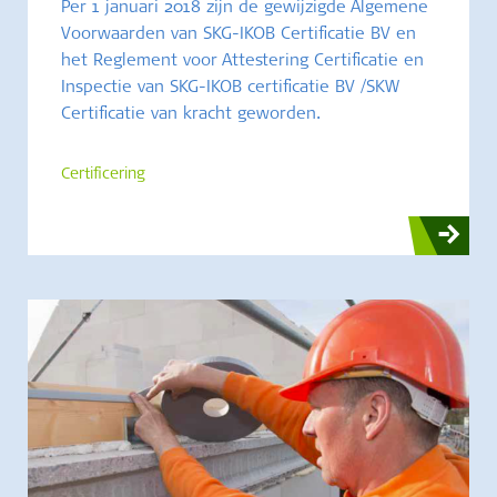
Per 1 januari 2018 zijn de gewijzigde Algemene
Voorwaarden van SKG-IKOB Certificatie BV en
het Reglement voor Attestering Certificatie en
Inspectie van SKG-IKOB certificatie BV /SKW
Certificatie van kracht geworden.
Certificering