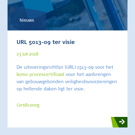
Nieuws
URL 5013-09 ter visie
23 juli 2018
De uitvoeringsrichtlijn (URL) 1513-09 voor het
komo procescertificaat
voor het aanbrengen
van gebouwgebonden veiligheidsvoorzieningen
op hellende daken ligt ter visie.
Certificering