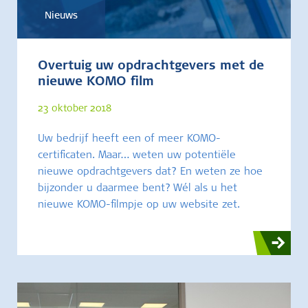
Nieuws
Overtuig uw opdrachtgevers met de
nieuwe KOMO film
23 oktober 2018
Uw bedrijf heeft een of meer KOMO-
certificaten. Maar… weten uw potentiële
nieuwe opdrachtgevers dat? En weten ze hoe
bijzonder u daarmee bent? Wél als u het
nieuwe KOMO-filmpje op uw website zet.