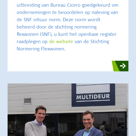
uitbreiding van Bureau Cicero goedgekeurd om
ondernemingen te beoordelen op naleving van
de SNF inhuur norm. Deze norm wordt
beheerd door de stichting normering
flexwonen (SNF), u kunt het openbaar register
raadplegen op
de website
van de Stichting
Normering Flexwonen.