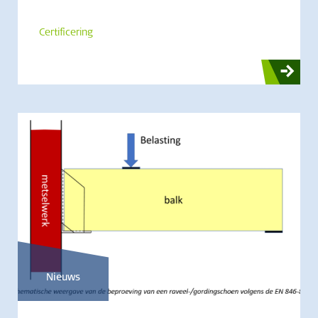
Certificering
Nieuws