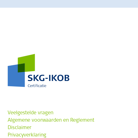
Veelgestelde vragen
Algemene voorwaarden en Reglement
Disclaimer
Privacyverklaring