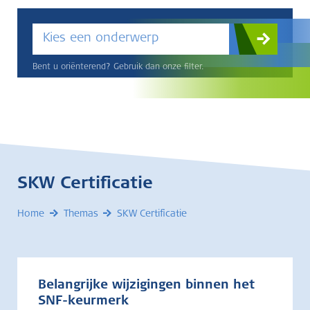
Kies een onderwerp
Bent u oriënterend? Gebruik dan onze filter.
SKW Certificatie
Home
Themas
SKW Certificatie
Belangrijke wijzigingen binnen het
SNF-keurmerk