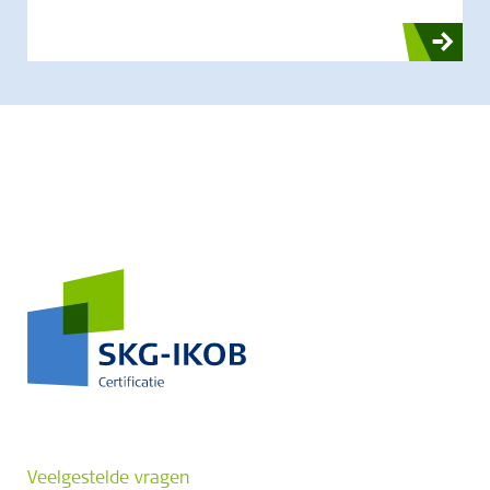
Veelgestelde vragen