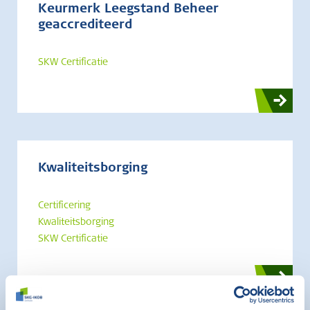
Keurmerk Leegstand Beheer
geaccrediteerd
SKW Certificatie
Kwaliteitsborging
Certificering
Kwaliteitsborging
SKW Certificatie