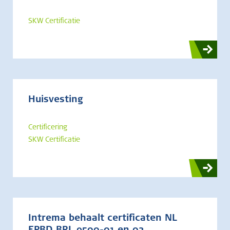
SKW Certificatie
Huisvesting
Certificering
SKW Certificatie
Intrema behaalt certificaten NL