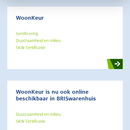
WoonKeur
Certificering
Duurzaamheid en milieu
SKW Certificatie
WoonKeur is nu ook online
beschikbaar in BRISwarenhuis
Duurzaamheid en milieu
SKW Certificatie