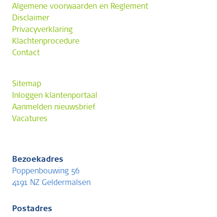
Algemene voorwaarden en Reglement
Disclaimer
Privacyverklaring
Klachtenprocedure
Contact
Sitemap
Inloggen klantenportaal
Aanmelden nieuwsbrief
Vacatures
Bezoekadres
Poppenbouwing 56
4191 NZ Geldermalsen
Postadres