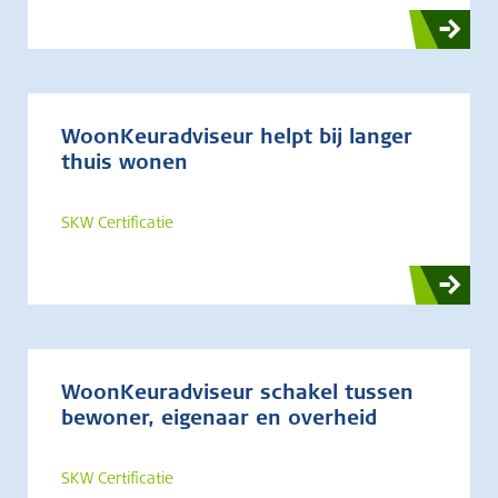
WoonKeuradviseur helpt bij langer
thuis wonen
SKW Certificatie
WoonKeuradviseur schakel tussen
bewoner, eigenaar en overheid
SKW Certificatie