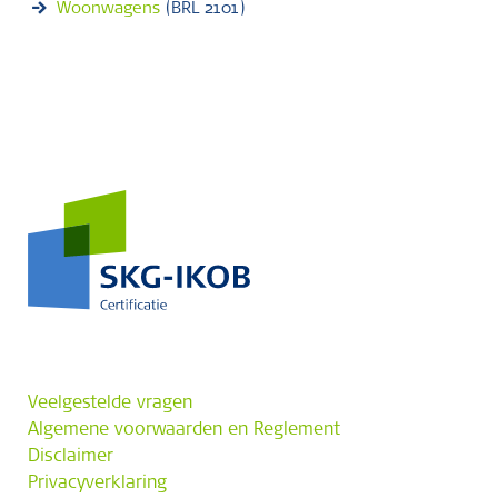
Woonwagens
(BRL 2101)
Veelgestelde vragen
Algemene voorwaarden en Reglement
Disclaimer
Privacyverklaring