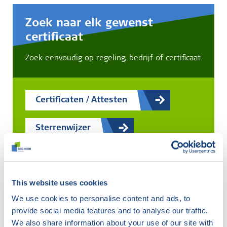
Zoek naar elk gewenst
certificaat
Zoek eenvoudig op regeling, bedrijf of certificaat
Certificaten / Attesten
Sterrenwijzer
IBW-register
This website uses cookies
We use cookies to personalise content and ads, to
provide social media features and to analyse our traffic.
Er zijn
33
certificaten gevonden
We also share information about your use of our site with