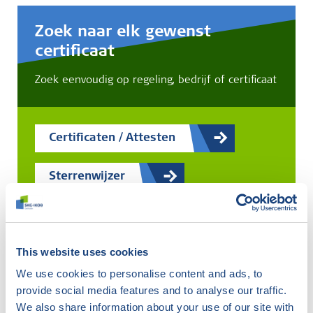
Zoek naar elk gewenst
certificaat
Zoek eenvoudig op regeling, bedrijf of certificaat
Certificaten / Attesten
Sterrenwijzer
IBW-register
This website uses cookies
We use cookies to personalise content and ads, to
provide social media features and to analyse our traffic.
Er is
1
certificaat gevonden
We also share information about your use of our site with