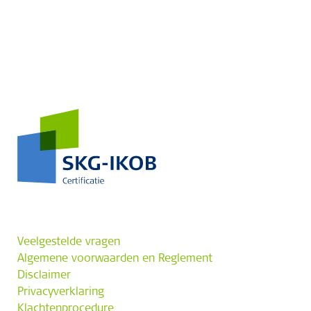
Veelgestelde vragen
Algemene voorwaarden en Reglement
Disclaimer
Privacyverklaring
Klachtenprocedure