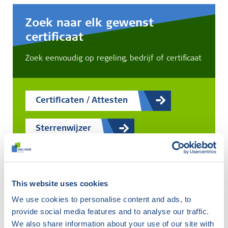
Zoek naar elk gewenst
certificaat
Zoek eenvoudig op regeling, bedrijf of certificaat
Certificaten / Attesten
Sterrenwijzer
IBW-register
This website uses cookies
We use cookies to personalise content and ads, to
provide social media features and to analyse our traffic.
Er zijn
36
certificaten gevonden
We also share information about your use of our site with