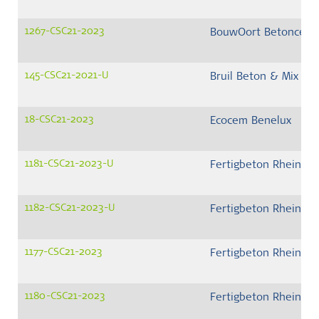
1267-CSC21-2023
BouwOort Betoncentr
145-CSC21-2021-U
Bruil Beton & Mix BV
18-CSC21-2023
Ecocem Benelux
1181-CSC21-2023-U
Fertigbeton Rheinla
1182-CSC21-2023-U
Fertigbeton Rheinla
1177-CSC21-2023
Fertigbeton Rheinla
1180-CSC21-2023
Fertigbeton Rheinla