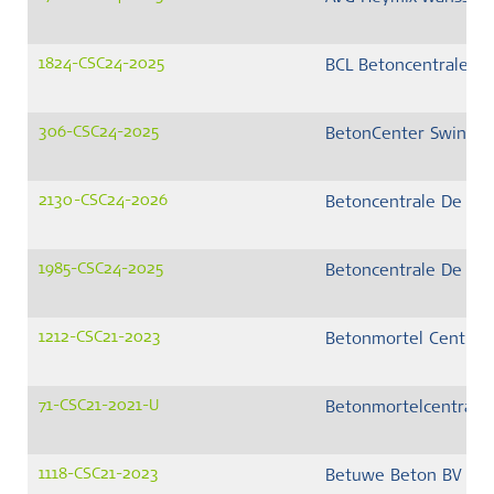
1824-CSC24-2025
BCL Betoncentrale Li
306-CSC24-2025
BetonCenter Swinkel
2130-CSC24-2026
Betoncentrale De Hil
1985-CSC24-2025
Betoncentrale De Hil
1212-CSC21-2023
Betonmortel Centrale
71-CSC21-2021-U
Betonmortelcentrale
1118-CSC21-2023
Betuwe Beton BV