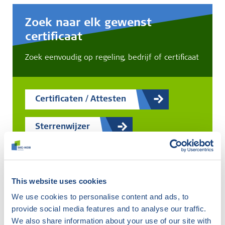
Zoek naar elk gewenst
certificaat
Zoek eenvoudig op regeling, bedrijf of certificaat
Certificaten / Attesten
Sterrenwijzer
IBW-register
This website uses cookies
We use cookies to personalise content and ads, to
provide social media features and to analyse our traffic.
Er zijn
7
certificaten gevonden
We also share information about your use of our site with