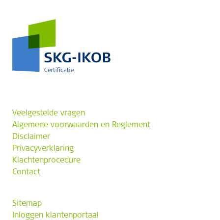
Veelgestelde vragen
Algemene voorwaarden en Reglement
Disclaimer
Privacyverklaring
Klachtenprocedure
Contact
Sitemap
Inloggen klantenportaal