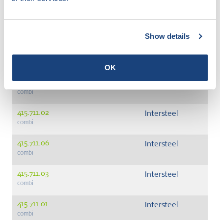
415.931.02
Intersteel
Show details
415.711.05
Intersteel
combi
OK
415.711.04
Intersteel
combi
415.711.02
Intersteel
combi
415.711.06
Intersteel
combi
415.711.03
Intersteel
combi
415.711.01
Intersteel
combi