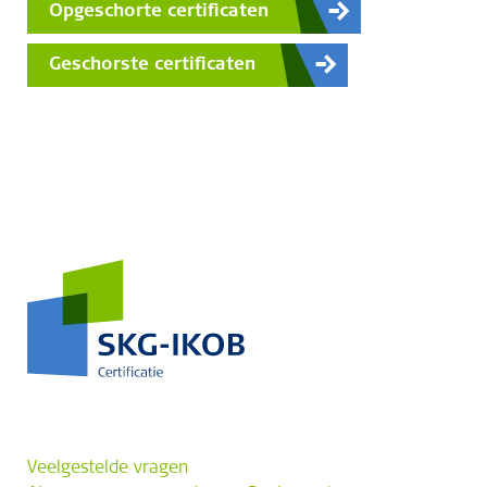
Opgeschorte certificaten
Geschorste certificaten
Veelgestelde vragen