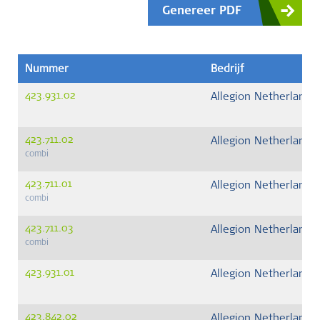
Genereer PDF
Nummer
Bedrijf
423.931.02
Allegion Netherlands 
423.711.02
Allegion Netherlands 
combi
423.711.01
Allegion Netherlands 
combi
423.711.03
Allegion Netherlands 
combi
423.931.01
Allegion Netherlands 
423.842.02
Allegion Netherlands 