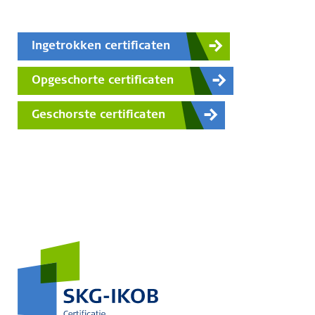
Ingetrokken certificaten
Opgeschorte certificaten
Geschorste certificaten