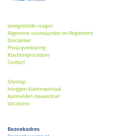
Veelgestelde vragen
Algemene voorwaarden en Reglement
Disclaimer
Privacyverklaring
Klachtenprocedure
Contact
Sitemap
Inloggen klantenportaal
Aanmelden nieuwsbrief
Vacatures
Bezoekadres