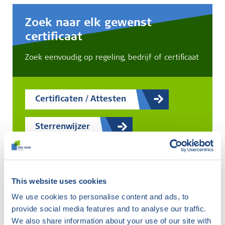
Zoek naar elk gewenst
certificaat
Zoek eenvoudig op regeling, bedrijf of certificaat
Certificaten / Attesten
Sterrenwijzer
IBW-register
This website uses cookies
We use cookies to personalise content and ads, to
provide social media features and to analyse our traffic.
Er zijn
4
certificaten gevonden
We also share information about your use of our site with