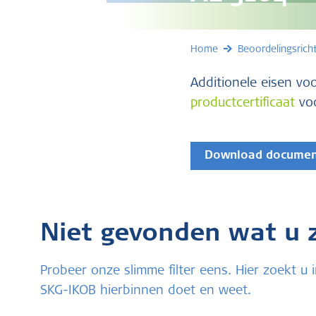
Home
Beoordelingsricht
Additionele eisen v
productcertificaat
voo
Download docume
Niet gevonden wat u 
Probeer onze slimme filter eens. Hier zoekt 
SKG-IKOB hierbinnen doet en weet.