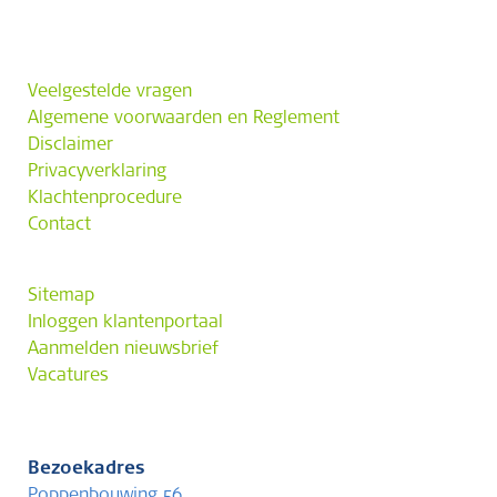
Veelgestelde vragen
Algemene voorwaarden en Reglement
Disclaimer
Privacyverklaring
Klachtenprocedure
Contact
Sitemap
Inloggen klantenportaal
Aanmelden nieuwsbrief
Vacatures
Bezoekadres
Poppenbouwing 56