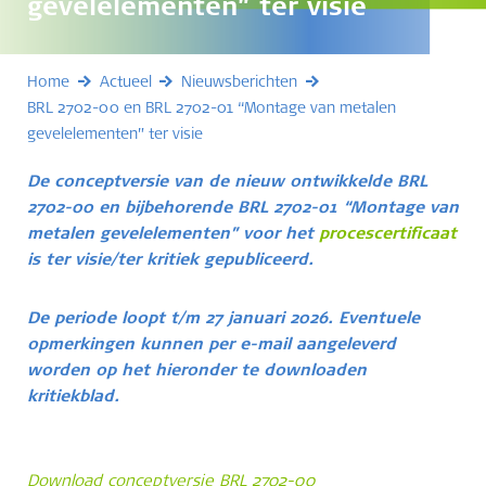
gevelelementen” ter visie
Home
Actueel
Nieuwsberichten
BRL 2702-00 en BRL 2702-01 “Montage van metalen
gevelelementen” ter visie
De conceptversie van de nieuw ontwikkelde BRL
2702-00 en bijbehorende BRL 2702-01 “Montage van
metalen gevelelementen” voor het
procescertificaat
is ter visie/ter kritiek gepubliceerd.
De periode loopt t/m 27 januari 2026. Eventuele
opmerkingen kunnen per e-mail aangeleverd
worden op het hieronder te downloaden
kritiekblad.
Download conceptversie BRL 2702-00