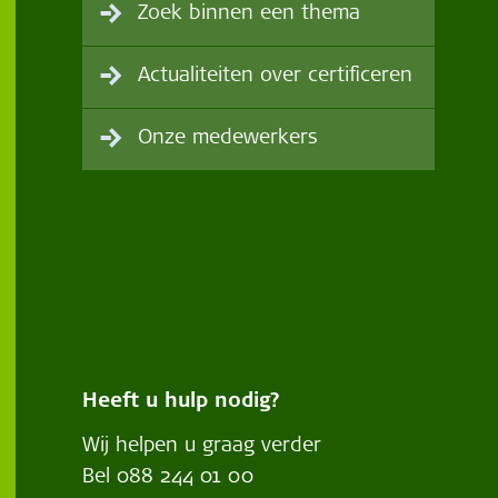
Zoek binnen een thema
Actualiteiten over certificeren
Onze medewerkers
Heeft u hulp nodig?
Wij helpen u graag verder
Bel
088 244 01 00