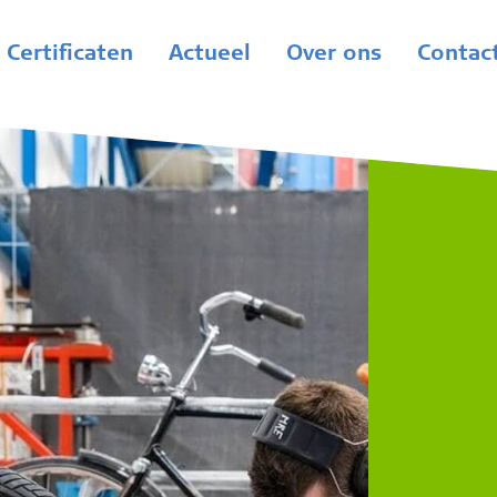
Certificaten
Actueel
Over ons
Contac