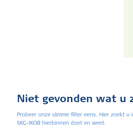
Niet gevonden wat u 
Probeer onze slimme filter eens. Hier zoekt 
SKG-IKOB hierbinnen doet en weet.