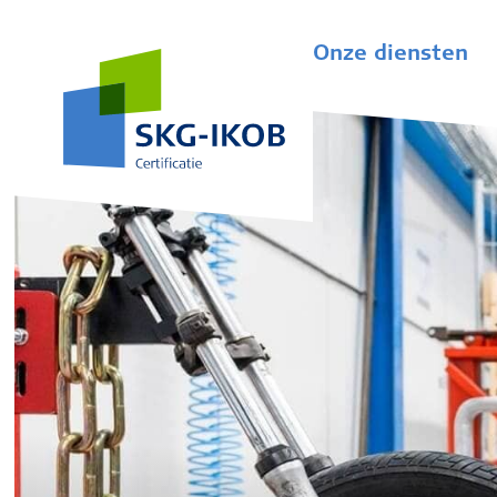
Onze diensten