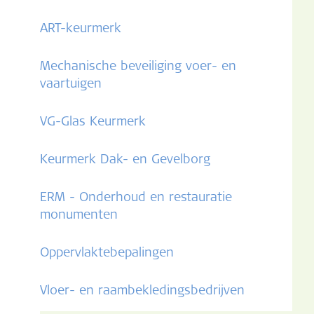
ART-keurmerk
Mechanische beveiliging voer- en
vaartuigen
VG-Glas Keurmerk
Keurmerk Dak- en Gevelborg
ERM - Onderhoud en restauratie
monumenten
Oppervlaktebepalingen
Vloer- en raambekledingsbedrijven