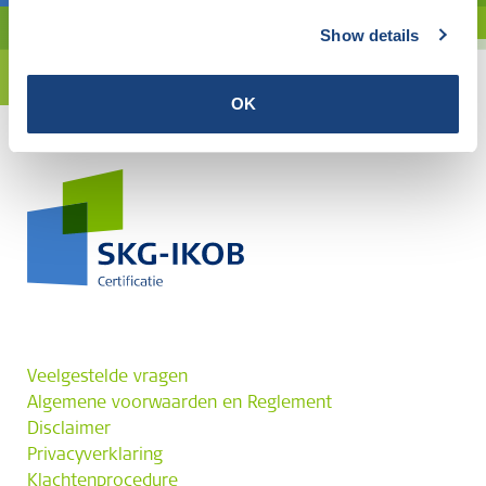
Show details
OK
Veelgestelde vragen
Algemene voorwaarden en Reglement
Disclaimer
Privacyverklaring
Klachtenprocedure