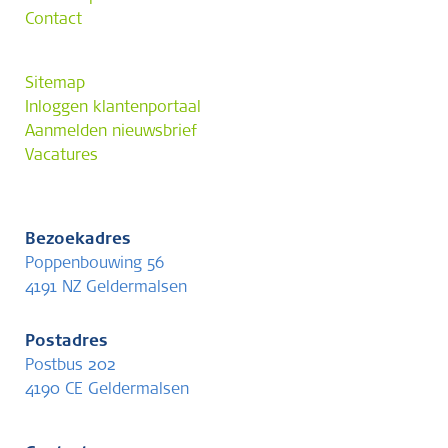
Contact
Sitemap
Inloggen klantenportaal
Aanmelden nieuwsbrief
Vacatures
Bezoekadres
Poppenbouwing 56
4191 NZ Geldermalsen
Postadres
Postbus 202
4190 CE Geldermalsen