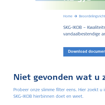
Home
Beoordelingsricht
SKG-IKOB – Kwaliteit
vandaalbestendige a
Download docume
Niet gevonden wat u 
Probeer onze slimme filter eens. Hier zoekt 
SKG-IKOB hierbinnen doet en weet.