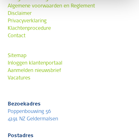
Algemene voorwaarden en Reglement
Disclaimer
Privacyverklaring
Klachtenprocedure
Contact
Sitemap
Inloggen klantenportaal
Aanmelden nieuwsbrief
Vacatures
Bezoekadres
Poppenbouwing 56
4191 NZ Geldermalsen
Postadres