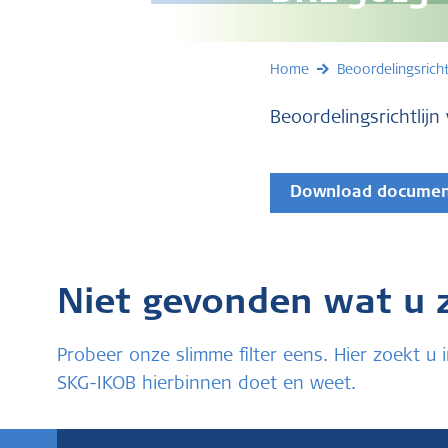
Home
Beoordelingsricht
Beoordelingsrichtlij
Download docume
Niet gevonden wat u 
Probeer onze slimme filter eens. Hier zoekt 
SKG-IKOB hierbinnen doet en weet.