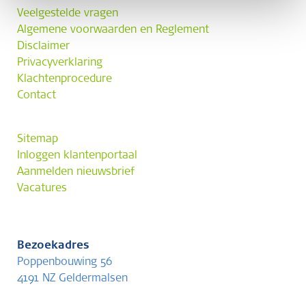
Veelgestelde vragen
Algemene voorwaarden en Reglement
Disclaimer
Privacyverklaring
Klachtenprocedure
Contact
Sitemap
Inloggen klantenportaal
Aanmelden nieuwsbrief
Vacatures
Bezoekadres
Poppenbouwing 56
4191 NZ Geldermalsen