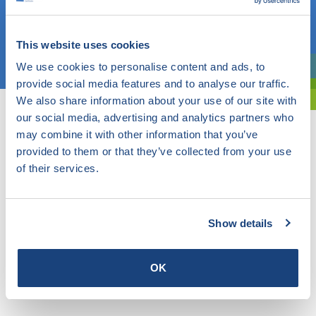
OF
This website uses cookies
Kies een onderwerp
We use cookies to personalise content and ads, to
Bent u oriënterend? Gebruik dan onze filter.
provide social media features and to analyse our traffic.
We also share information about your use of our site with
our social media, advertising and analytics partners who
may combine it with other information that you’ve
provided to them or that they’ve collected from your use
of their services.
Show details
OK