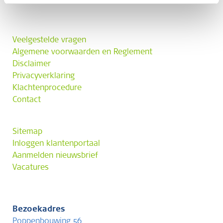
Veelgestelde vragen
Algemene voorwaarden en Reglement
Disclaimer
Privacyverklaring
Klachtenprocedure
Contact
Sitemap
Inloggen klantenportaal
Aanmelden nieuwsbrief
Vacatures
Bezoekadres
Poppenbouwing 56