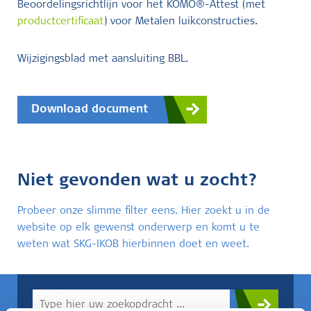
Beoordelingsrichtlijn voor het KOMO®-Attest (met
productcertificaat
) voor Metalen luikconstructies.
Wijzigingsblad met aansluiting BBL.
Download document
Niet gevonden wat u zocht?
Probeer onze slimme filter eens. Hier zoekt u in de
website op elk gewenst onderwerp en komt u te
weten wat SKG-IKOB hierbinnen doet en weet.