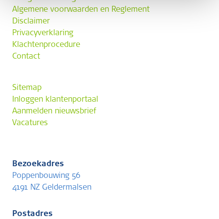
Algemene voorwaarden en Reglement
Disclaimer
Privacyverklaring
Klachtenprocedure
Contact
Sitemap
Inloggen klantenportaal
Aanmelden nieuwsbrief
Vacatures
Bezoekadres
Poppenbouwing 56
4191 NZ Geldermalsen
Postadres