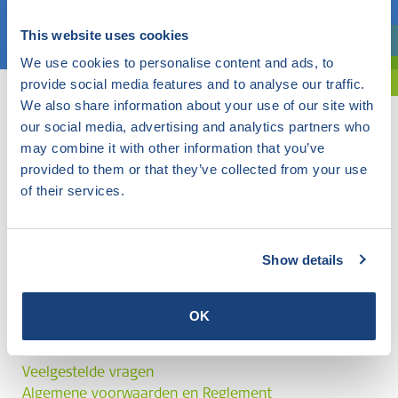
Kies een onderwerp
This website uses cookies
Bent u oriënterend? Gebruik dan onze filter.
We use cookies to personalise content and ads, to
provide social media features and to analyse our traffic.
We also share information about your use of our site with
our social media, advertising and analytics partners who
may combine it with other information that you’ve
provided to them or that they’ve collected from your use
of their services.
Show details
OK
Veelgestelde vragen
Algemene voorwaarden en Reglement