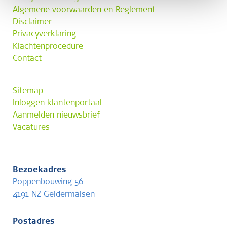
Algemene voorwaarden en Reglement
Disclaimer
Privacyverklaring
Klachtenprocedure
Contact
Sitemap
Inloggen klantenportaal
Aanmelden nieuwsbrief
Vacatures
Bezoekadres
Poppenbouwing 56
4191 NZ Geldermalsen
Postadres