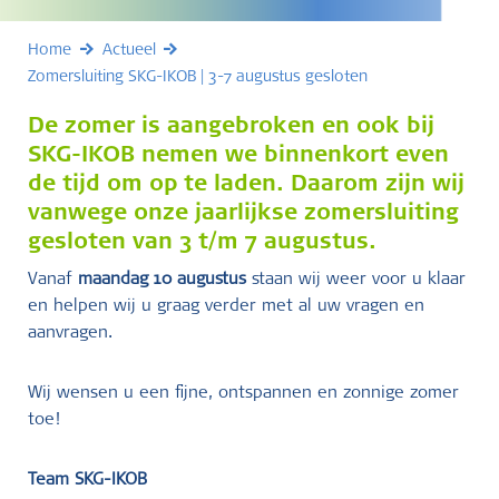
Home
Actueel
Zomersluiting SKG-IKOB | 3-7 augustus gesloten
De zomer is aangebroken en ook bij
SKG-IKOB nemen we binnenkort even
de tijd om op te laden. Daarom zijn wij
vanwege onze jaarlijkse zomersluiting
gesloten van
3 t/m 7 augustus
.
Vanaf
maandag 10 augustus
staan wij weer voor u klaar
en helpen wij u graag verder met al uw vragen en
aanvragen.
Wij wensen u een fijne, ontspannen en zonnige zomer
toe!
Team SKG-IKOB