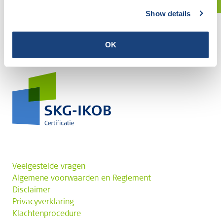
Show details
OK
Veelgestelde vragen
Algemene voorwaarden en Reglement
Disclaimer
Privacyverklaring
Klachtenprocedure