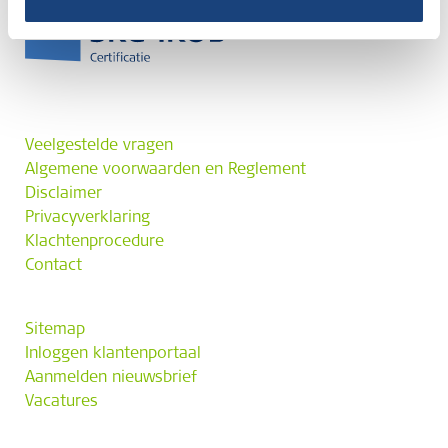
Veelgestelde vragen
Algemene voorwaarden en Reglement
Disclaimer
Privacyverklaring
Klachtenprocedure
Contact
Sitemap
Inloggen klantenportaal
Aanmelden nieuwsbrief
Vacatures