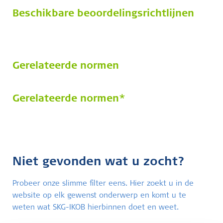
Beschikbare beoordelingsrichtlijnen
Gerelateerde normen
Gerelateerde normen*
Niet gevonden wat u zocht?
Probeer onze slimme filter eens. Hier zoekt u in de
website op elk gewenst onderwerp en komt u te
weten wat SKG-IKOB hierbinnen doet en weet.