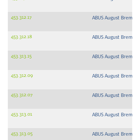
453.312.17
ABUS August Bremick
453.312.18
ABUS August Bremick
453.313.15
ABUS August Bremick
453.312.09
ABUS August Bremick
453.312.07
ABUS August Bremick
453.313.01
ABUS August Bremick
453.313.05
ABUS August Bremick