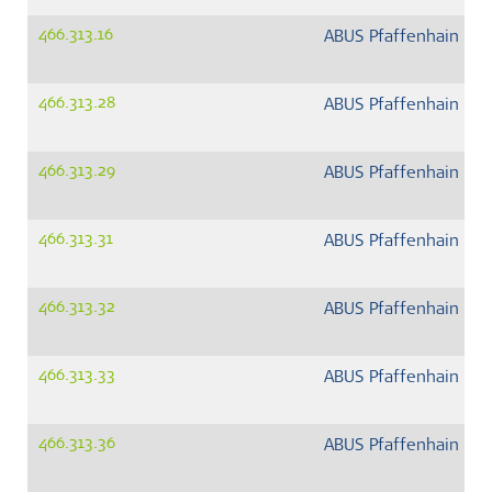
466.313.16
ABUS Pfaffenhain G
466.313.28
ABUS Pfaffenhain G
466.313.29
ABUS Pfaffenhain G
466.313.31
ABUS Pfaffenhain G
466.313.32
ABUS Pfaffenhain G
466.313.33
ABUS Pfaffenhain G
466.313.36
ABUS Pfaffenhain G