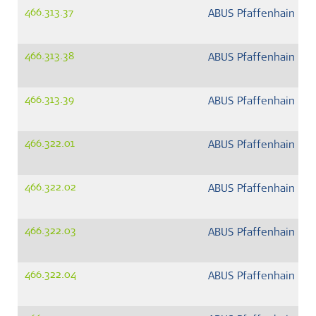
466.313.37
ABUS Pfaffenhain G
466.313.38
ABUS Pfaffenhain G
466.313.39
ABUS Pfaffenhain G
466.322.01
ABUS Pfaffenhain G
466.322.02
ABUS Pfaffenhain G
466.322.03
ABUS Pfaffenhain G
466.322.04
ABUS Pfaffenhain G