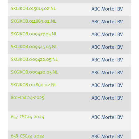
SKGIKOB.015614.02.NL
ABC Mortel BV
SKGIKOB.011889.02.NL
ABC Mortel BV
SKGIKOB.009427.05.NL
ABC Mortel BV
SKGIKOB.009425.05.NL
ABC Mortel BV
SKGIKOB.009422.05.NL
ABC Mortel BV
SKGIKOB.009420.05.NL
ABC Mortel BV
SKGIKOB.011890.02.NL
ABC Mortel BV
801-CSC24-2025
ABC Mortel BV
657-CSC24-2024
ABC Mortel BV
658-CSC24-2024
ABC Mortel BV