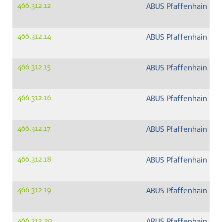
466.312.12
ABUS Pfaffenhain G
466.312.14
ABUS Pfaffenhain G
466.312.15
ABUS Pfaffenhain G
466.312.16
ABUS Pfaffenhain G
466.312.17
ABUS Pfaffenhain G
466.312.18
ABUS Pfaffenhain G
466.312.19
ABUS Pfaffenhain G
466.312.20