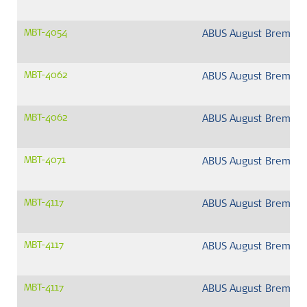
MBT-4054
ABUS August Bremick
MBT-4062
ABUS August Bremick
MBT-4062
ABUS August Bremick
MBT-4071
ABUS August Bremick
MBT-4117
ABUS August Bremick
MBT-4117
ABUS August Bremick
MBT-4117
ABUS August Bremick