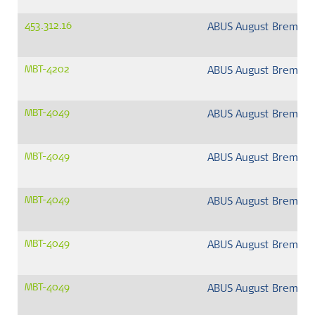
453.312.16
ABUS August Bremick
MBT-4202
ABUS August Bremick
MBT-4049
ABUS August Bremick
MBT-4049
ABUS August Bremick
MBT-4049
ABUS August Bremick
MBT-4049
ABUS August Bremick
MBT-4049
ABUS August Bremick