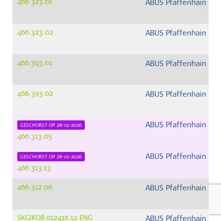
466.323.01
ABUS Pfaffenhain G
466.323.02
ABUS Pfaffenhain G
466.393.01
ABUS Pfaffenhain G
466.393.02
ABUS Pfaffenhain G
ABUS Pfaffenhain G
GESCHORST OP 28-01-2026
466.313.05
ABUS Pfaffenhain G
GESCHORST OP 28-01-2026
466.313.13
466.312.06
ABUS Pfaffenhain G
SKGIKOB.012416.12.ENG
ABUS Pfaffenhain G