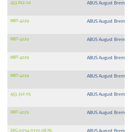
453.612.02
ABUS August Bremick
MBT-4229
ABUS August Bremick
MBT-4229
ABUS August Bremick
MBT-4229
ABUS August Bremick
MBT-4229
ABUS August Bremick
453.312.05
ABUS August Bremick
MBT-4229
ABUS August Bremick
SKG.0034.0370.08.NL
ABUS August Bremick