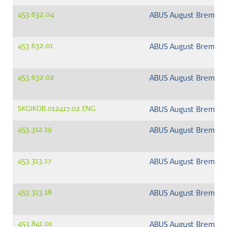
453.632.04
ABUS August Bremick
453.632.01
ABUS August Bremick
453.632.02
ABUS August Bremick
SKGIKOB.012417.02.ENG
ABUS August Bremick
453.312.19
ABUS August Bremick
453.313.17
ABUS August Bremick
453.313.18
ABUS August Bremick
453.841.01
ABUS August Bremick