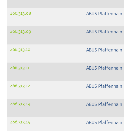
466.313.08
ABUS Pfaffenhain G
466.313.09
ABUS Pfaffenhain G
466.313.10
ABUS Pfaffenhain G
466.313.11
ABUS Pfaffenhain G
466.313.12
ABUS Pfaffenhain G
466.313.14
ABUS Pfaffenhain G
466.313.15
ABUS Pfaffenhain G