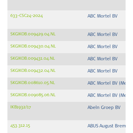
633-CSC24-2024
ABC Mortel BV
SKGIKOB.009429.04.NL
ABC Mortel BV
SKGIKOB.009430.04.NL
ABC Mortel BV
SKGIKOB.009431.04.NL
ABC Mortel BV
SKGIKOB.009432.04.NL
ABC Mortel BV
SKGIKOB.008610.05.NL
ABC Mortel BV (Meppe
SKGIKOB.009085.06.NL
ABC Mortel BV (Meppe
IKB1932/17
Abeln Groep BV
453.312.15
ABUS August Bremick