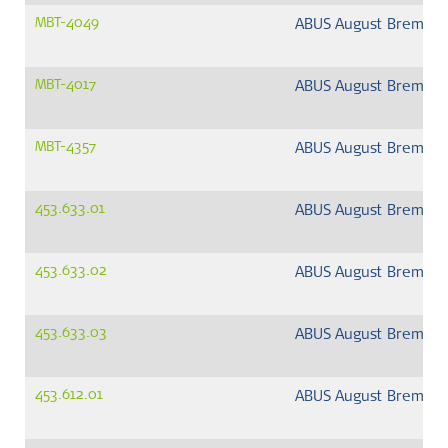
MBT-4049
ABUS August Bremick
MBT-4017
ABUS August Bremick
MBT-4357
ABUS August Bremick
453.633.01
ABUS August Bremick
453.633.02
ABUS August Bremick
453.633.03
ABUS August Bremick
453.612.01
ABUS August Bremick