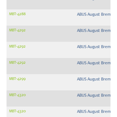
MBT-4288
ABUS August Bremick
MBT-4292
ABUS August Bremick
MBT-4292
ABUS August Bremick
MBT-4292
ABUS August Bremick
MBT-4299
ABUS August Bremick
MBT-4320
ABUS August Bremick
MBT-4320
ABUS August Bremick