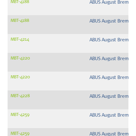
MBT-4188
ABUS August Bremick
MBT-4188
ABUS August Bremick
MBT-4214
ABUS August Bremick
MBT-4220
ABUS August Bremick
MBT-4220
ABUS August Bremick
MBT-4228
ABUS August Bremick
MBT-4259
ABUS August Bremick
MBT-4259
ABUS August Bremick