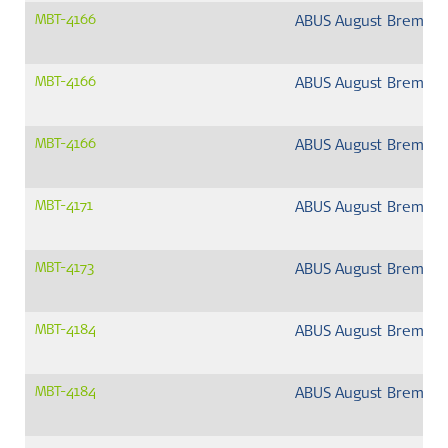
MBT-4166
ABUS August Bremick
MBT-4166
ABUS August Bremick
MBT-4166
ABUS August Bremick
MBT-4171
ABUS August Bremick
MBT-4173
ABUS August Bremick
MBT-4184
ABUS August Bremick
MBT-4184
ABUS August Bremick