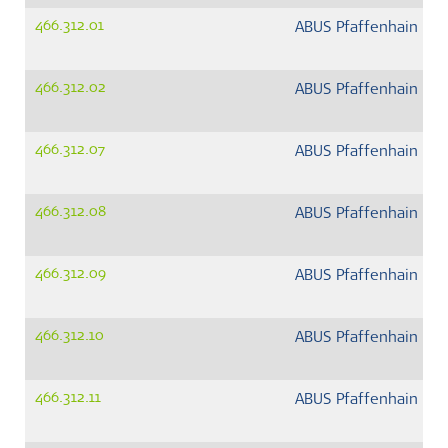
466.312.01
ABUS Pfaffenhain G
466.312.02
ABUS Pfaffenhain G
466.312.07
ABUS Pfaffenhain G
466.312.08
ABUS Pfaffenhain G
466.312.09
ABUS Pfaffenhain G
466.312.10
ABUS Pfaffenhain G
466.312.11
ABUS Pfaffenhain G