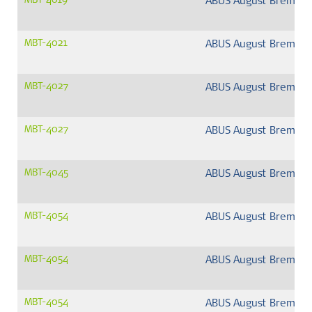
MBT-4019
ABUS August Bremick
MBT-4021
ABUS August Bremick
MBT-4027
ABUS August Bremick
MBT-4027
ABUS August Bremick
MBT-4045
ABUS August Bremick
MBT-4054
ABUS August Bremick
MBT-4054
ABUS August Bremick
MBT-4054
ABUS August Bremick