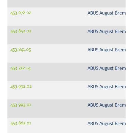
453.672.02
ABUS August Bremick
453.852.02
ABUS August Bremick
453.841.05
ABUS August Bremick
453.312.14
ABUS August Bremick
453.992.02
ABUS August Bremick
453.993.01
ABUS August Bremick
453.862.01
ABUS August Bremick