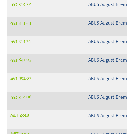
453.313.22
ABUS August Bremick
453.313.23
ABUS August Bremick
453.313.14
ABUS August Bremick
453.841.03
ABUS August Bremick
453.991.03
ABUS August Bremick
453.312.06
ABUS August Bremick
MBT-4018
ABUS August Bremick