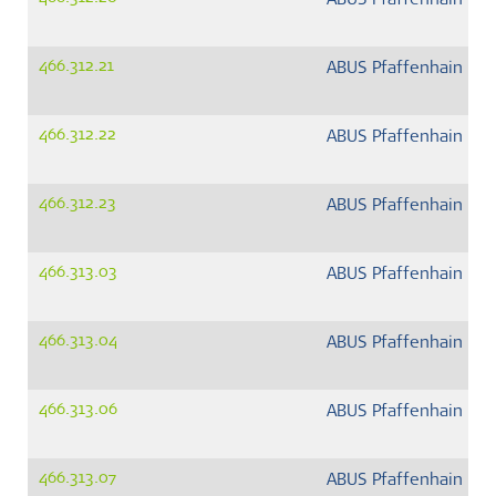
ABUS Pfaffenhain G
466.312.21
ABUS Pfaffenhain G
466.312.22
ABUS Pfaffenhain G
466.312.23
ABUS Pfaffenhain G
466.313.03
ABUS Pfaffenhain G
466.313.04
ABUS Pfaffenhain G
466.313.06
ABUS Pfaffenhain G
466.313.07
ABUS Pfaffenhain G