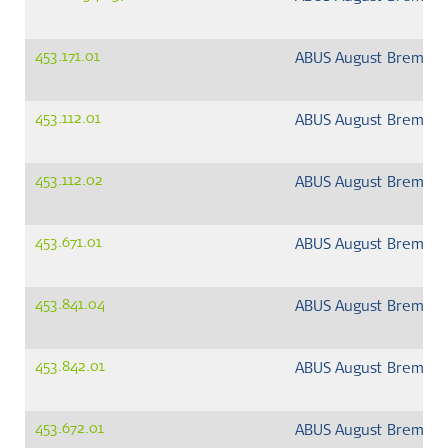
453.171.01
ABUS August Bremick
453.112.01
ABUS August Bremick
453.112.02
ABUS August Bremick
453.671.01
ABUS August Bremick
453.841.04
ABUS August Bremick
453.842.01
ABUS August Bremick
453.672.01
ABUS August Bremick