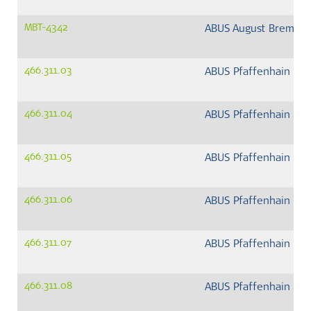
MBT-4342
ABUS August Bremick
466.311.03
ABUS Pfaffenhain G
466.311.04
ABUS Pfaffenhain G
466.311.05
ABUS Pfaffenhain G
466.311.06
ABUS Pfaffenhain G
466.311.07
ABUS Pfaffenhain G
466.311.08
ABUS Pfaffenhain G