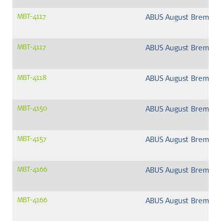
MBT-4117
ABUS August Bremick
MBT-4117
ABUS August Bremick
MBT-4118
ABUS August Bremick
MBT-4150
ABUS August Bremick
MBT-4157
ABUS August Bremick
MBT-4166
ABUS August Bremick
MBT-4166
ABUS August Bremick