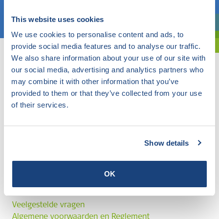
Kies een onderwerp
This website uses cookies
Bent u oriënterend? Gebruik dan onze filter.
We use cookies to personalise content and ads, to
provide social media features and to analyse our traffic.
We also share information about your use of our site with
our social media, advertising and analytics partners who
may combine it with other information that you’ve
provided to them or that they’ve collected from your use
of their services.
Show details
OK
Veelgestelde vragen
Algemene voorwaarden en Reglement