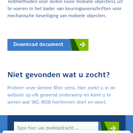
Testmethoden voor sloten (voor mobiele objecten), uit
te voeren in het kader van keuringsvoorschriften voor
mechanische beveiliging van mobiele objecten.
Download document
Niet gevonden wat u zocht?
Probeer onze slimme filter eens. Hier zoekt u in de
website op elk gewenst onderwerp en komt u te
weten wat SKG-IKOB hierbinnen doet en weet.