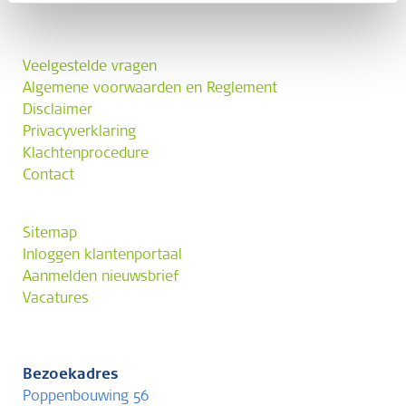
Veelgestelde vragen
Algemene voorwaarden en Reglement
Disclaimer
Privacyverklaring
Klachtenprocedure
Contact
Sitemap
Inloggen klantenportaal
Aanmelden nieuwsbrief
Vacatures
Bezoekadres
Poppenbouwing 56