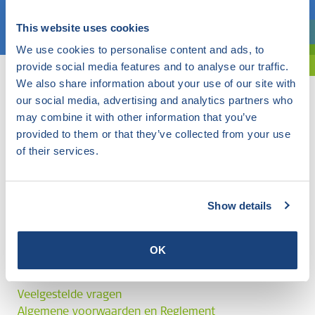
Kies een onderwerp
This website uses cookies
Bent u oriënterend? Gebruik dan onze filter.
We use cookies to personalise content and ads, to
provide social media features and to analyse our traffic.
We also share information about your use of our site with
our social media, advertising and analytics partners who
may combine it with other information that you’ve
provided to them or that they’ve collected from your use
of their services.
Show details
OK
Veelgestelde vragen
Algemene voorwaarden en Reglement